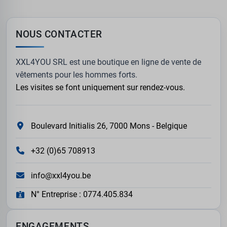
NOUS CONTACTER
XXL4YOU SRL est une boutique en ligne de vente de
vêtements pour les hommes forts.
Les visites se font uniquement sur rendez-vous.
Boulevard Initialis 26, 7000 Mons - Belgique
+32 (0)65 708913
info@xxl4you.be
N° Entreprise : 0774.405.834
ENGAGEMENTS