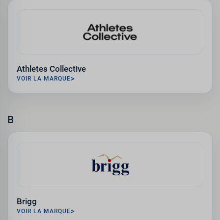
Athletes Collective
VOIR LA MARQUE
B
Brigg
VOIR LA MARQUE