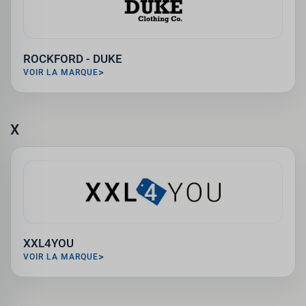
ROCKFORD - DUKE
VOIR LA MARQUE
X
XXL4YOU
VOIR LA MARQUE