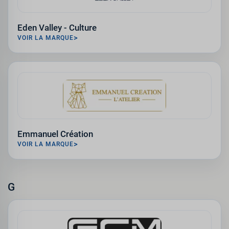
Eden Valley - Culture
VOIR LA MARQUE
Emmanuel Création
VOIR LA MARQUE
G