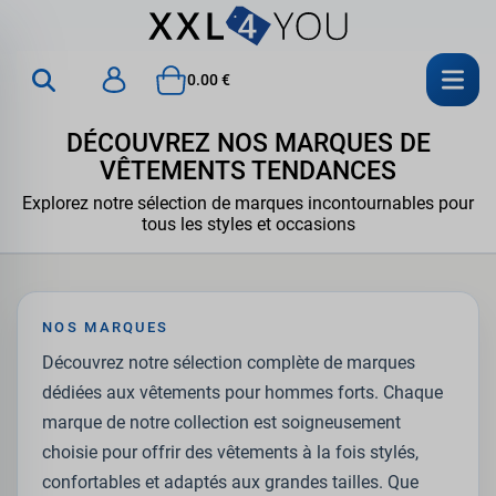
0.00 €
DÉCOUVREZ NOS MARQUES DE
VÊTEMENTS TENDANCES
Explorez notre sélection de marques incontournables pour
tous les styles et occasions
NOS MARQUES
Découvrez notre sélection complète de marques
dédiées aux vêtements pour hommes forts. Chaque
marque de notre collection est soigneusement
choisie pour offrir des vêtements à la fois stylés,
confortables et adaptés aux grandes tailles. Que