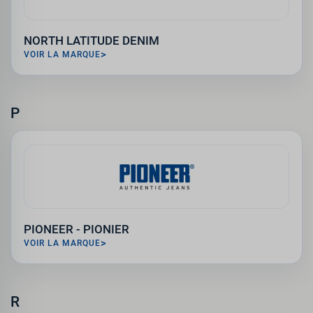
NORTH LATITUDE DENIM
VOIR LA MARQUE
P
PIONEER - PIONIER
VOIR LA MARQUE
R