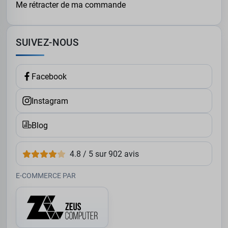
Me rétracter de ma commande
SUIVEZ-NOUS
Facebook
Instagram
Blog
4.8 / 5 sur 902 avis
E-COMMERCE PAR