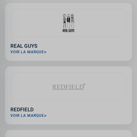
REAL GUYS
VOIR LA MARQUE
REDFIELD
VOIR LA MARQUE