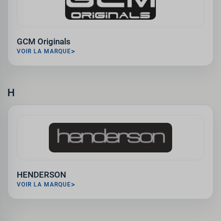
GCM Originals
VOIR LA MARQUE
H
HENDERSON
VOIR LA MARQUE