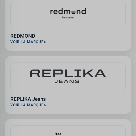
REDMOND
VOIR LA MARQUE
REPLIKA Jeans
VOIR LA MARQUE