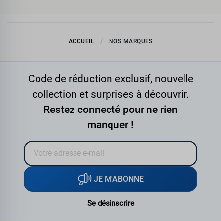
ACCUEIL
NOS MARQUES
Code de réduction exclusif, nouvelle
collection et surprises à découvrir.
Restez connecté pour ne rien
manquer !
JE M'ABONNE
Se désinscrire