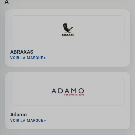
A
ABRAXAS
VOIR LA MARQUE
Adamo
VOIR LA MARQUE