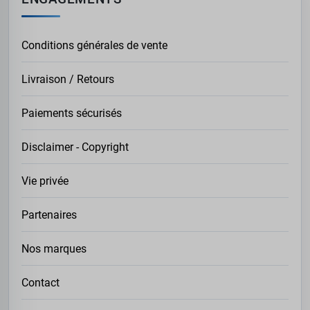
Conditions générales de vente
Livraison / Retours
Paiements sécurisés
Disclaimer - Copyright
Vie privée
Partenaires
Nos marques
Contact