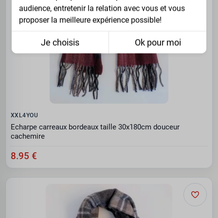
audience, entretenir la relation avec vous et vous
proposer la meilleure expérience possible!
Je choisis
Ok pour moi
XXL4YOU
Echarpe carreaux bordeaux taille 30x180cm douceur
cachemire
8.95 €