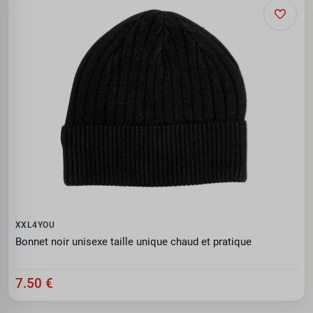
XXL4YOU
Bonnet noir unisexe taille unique chaud et pratique
7.50 €