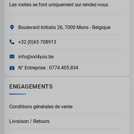
Les visites se font uniquement sur rendez-vous.
Boulevard Initialis 26, 7000 Mons - Belgique
+32 (0)65 708913
info@xxl4you.be
N° Entreprise : 0774.405.834
ENGAGEMENTS
Conditions générales de vente
Livraison / Retours