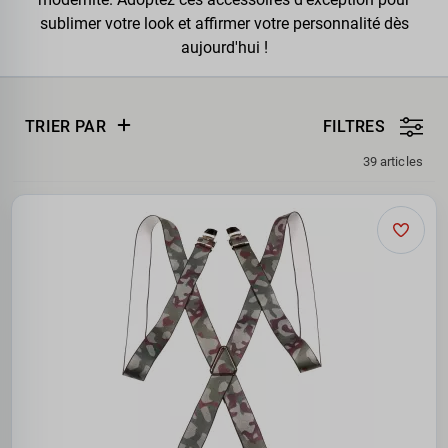
sublimer votre look et affirmer votre personnalité dès
aujourd'hui !
TRIER PAR
FILTRES
39 articles