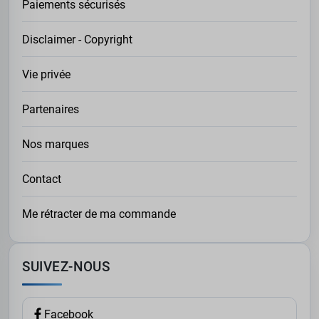
Paiements sécurisés
Disclaimer - Copyright
Vie privée
Partenaires
Nos marques
Contact
Me rétracter de ma commande
SUIVEZ-NOUS
Facebook