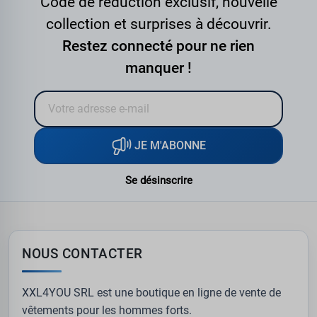
Code de réduction exclusif, nouvelle
collection et surprises à découvrir.
Restez connecté pour ne rien
manquer !
JE M'ABONNE
Se désinscrire
NOUS CONTACTER
XXL4YOU SRL est une boutique en ligne de vente de
vêtements pour les hommes forts.