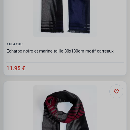
XXL4YOU
Echarpe noire et marine taille 30x180cm motif carreaux
11.95 €