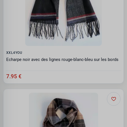
XXL4YOU
Echarpe noir avec des lignes rouge-blanc-bleu sur les bords
7.95 €