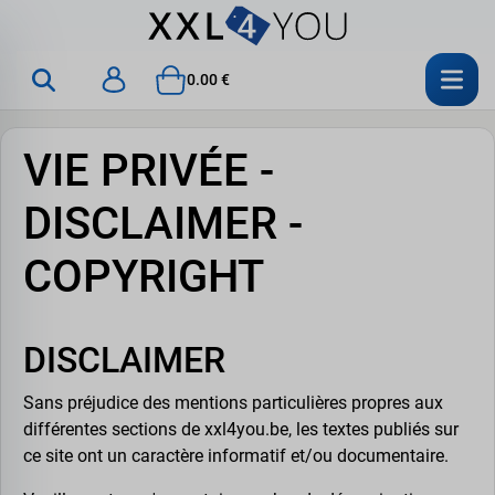
0.00 €
VIE PRIVÉE -
DISCLAIMER -
COPYRIGHT
DISCLAIMER
Sans préjudice des mentions particulières propres aux
différentes sections de xxl4you.be, les textes publiés sur
ce site ont un caractère informatif et/ou documentaire.