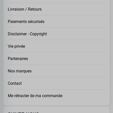
Livraison / Retours
Paiements sécurisés
Disclaimer - Copyright
Vie privée
Partenaires
Nos marques
Contact
Me rétracter de ma commande