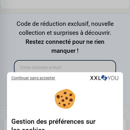
Code de réduction exclusif, nouvelle
collection et surprises à découvrir.
Restez connecté pour ne rien
manquer !
Continuer sans accepter
JE M'ABONNE
Se désinscrire
Gestion des préférences sur
NOUS CONTACTER