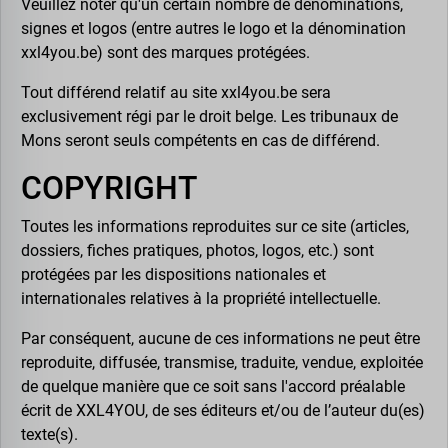
Veuillez noter qu'un certain nombre de dénominations,
signes et logos (entre autres le logo et la dénomination
xxl4you.be) sont des marques protégées.
Tout différend relatif au site xxl4you.be sera
exclusivement régi par le droit belge. Les tribunaux de
Mons seront seuls compétents en cas de différend.
COPYRIGHT
Toutes les informations reproduites sur ce site (articles,
dossiers, fiches pratiques, photos, logos, etc.) sont
protégées par les dispositions nationales et
internationales relatives à la propriété intellectuelle.
Par conséquent, aucune de ces informations ne peut être
reproduite, diffusée, transmise, traduite, vendue, exploitée
de quelque manière que ce soit sans l'accord préalable
écrit de XXL4YOU, de ses éditeurs et/ou de l’auteur du(es)
texte(s).