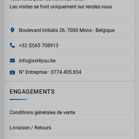
Les visites se font uniquement sur rendez-vous.
Boulevard Initialis 26, 7000 Mons - Belgique
+32 (0)65 708913
info@xxl4you.be
N° Entreprise : 0774.405.834
ENGAGEMENTS
Conditions générales de vente
Livraison / Retours