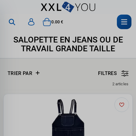
0.00 €
SALOPETTE EN JEANS OU DE
TRAVAIL GRANDE TAILLE
TRIER PAR
FILTRES
2 articles