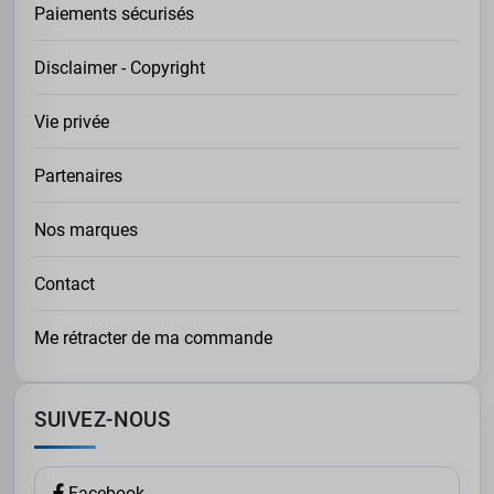
Paiements sécurisés
Disclaimer - Copyright
Vie privée
Partenaires
Nos marques
Contact
Me rétracter de ma commande
SUIVEZ-NOUS
Facebook