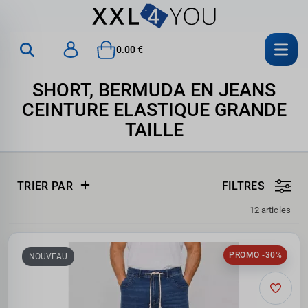
0.00 €
SHORT, BERMUDA EN JEANS
CEINTURE ELASTIQUE GRANDE
TAILLE
TRIER PAR
FILTRES
12 articles
PROMO -30%
NOUVEAU