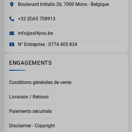
Boulevard Initialis 26, 7000 Mons - Belgique
+32 (0)65 708913
info@xxl4you.be
N° Entreprise : 0774.405.834
ENGAGEMENTS
Conditions générales de vente
Livraison / Retours
Paiements sécurisés
Disclaimer - Copyright