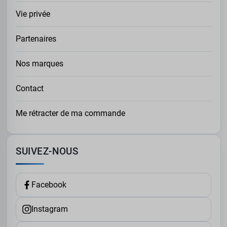
Vie privée
Partenaires
Nos marques
Contact
Me rétracter de ma commande
SUIVEZ-NOUS
Facebook
Instagram