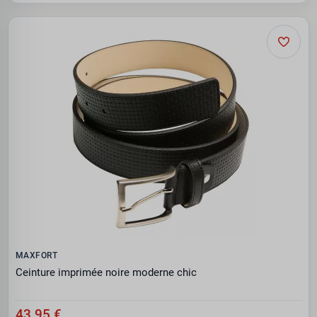
MAXFORT
Ceinture imprimée noire moderne chic
43.95 €