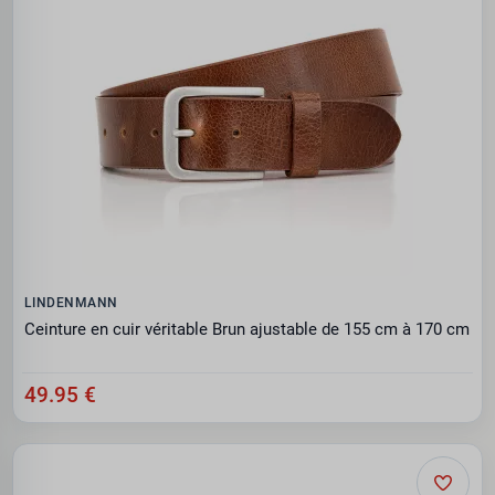
LINDENMANN
Ceinture en cuir véritable Brun ajustable de 155 cm à 170 cm
49.95 €