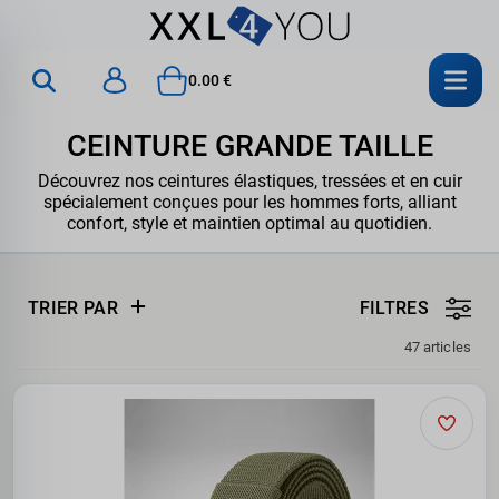
0.00 €
CEINTURE GRANDE TAILLE
Découvrez nos ceintures élastiques, tressées et en cuir
spécialement conçues pour les hommes forts, alliant
confort, style et maintien optimal au quotidien.
TRIER PAR
FILTRES
47 articles