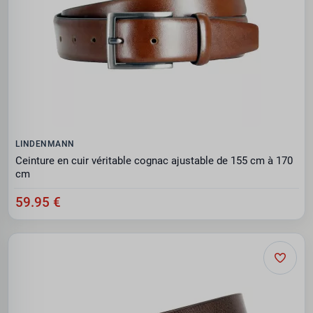
LINDENMANN
Ceinture en cuir véritable cognac ajustable de 155 cm à 170
cm
59.95 €