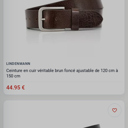
LINDENMANN
Ceinture en cuir véritable brun foncé ajustable de 120 cm à
150 cm
44.95 €