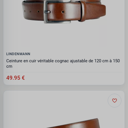
LINDENMANN
Ceinture en cuir véritable cognac ajustable de 120 cm à 150
cm
49.95 €