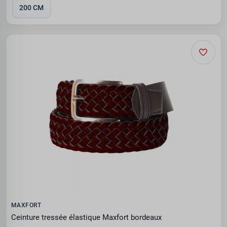
200 CM
MAXFORT
Ceinture tressée élastique Maxfort bordeaux