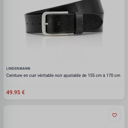
LINDENMANN
Ceinture en cuir véritable noir ajustable de 155 cm à 170 cm
49.95 €