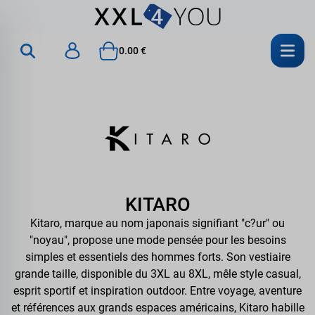
0.00 €
KITARO
Kitaro, marque au nom japonais signifiant "c?ur" ou
"noyau", propose une mode pensée pour les besoins
simples et essentiels des hommes forts. Son vestiaire
grande taille, disponible du 3XL au 8XL, mêle style casual,
esprit sportif et inspiration outdoor. Entre voyage, aventure
et références aux grands espaces américains, Kitaro habille