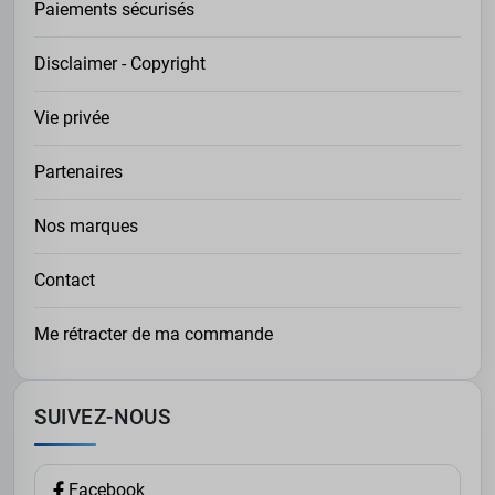
Paiements sécurisés
Disclaimer - Copyright
Vie privée
Partenaires
Nos marques
Contact
Me rétracter de ma commande
SUIVEZ-NOUS
Facebook