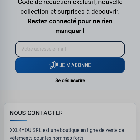
Code de réduction exclusif, nouvelle
collection et surprises à découvrir.
Restez connecté pour ne rien
manquer !
JE M'ABONNE
Se désinscrire
NOUS CONTACTER
XXL4YOU SRL est une boutique en ligne de vente de
vêtements pour les hommes forts.