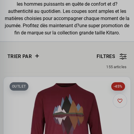
les hommes puissants en quête de confort et d?
authenticité au quotidien. Les coupes sont amples et les
matières choisies pour accompagner chaque moment de la
journée. Profitez dès maintenant d?une super promotion de
fin de marque sur la collection grande taille Kitaro.
TRIER PAR
FILTRES
155 articles
-45%
OUTLET