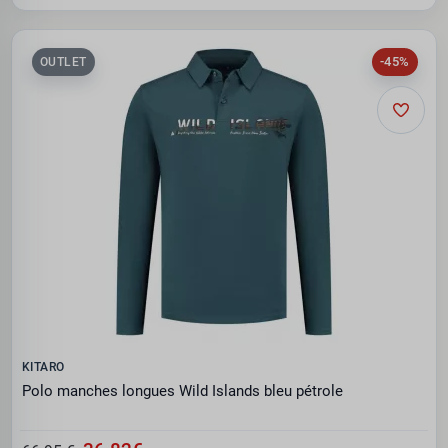
-45%
OUTLET
KITARO
Polo manches longues Wild Islands bleu pétrole