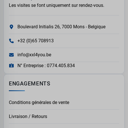
Les visites se font uniquement sur rendez-vous.
Boulevard Initialis 26, 7000 Mons - Belgique
+32 (0)65 708913
info@xxl4you.be
N° Entreprise : 0774.405.834
ENGAGEMENTS
Conditions générales de vente
Livraison / Retours