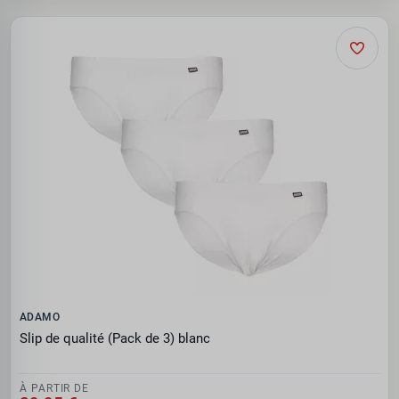
ADAMO
Slip de qualité (Pack de 3) blanc
À PARTIR DE