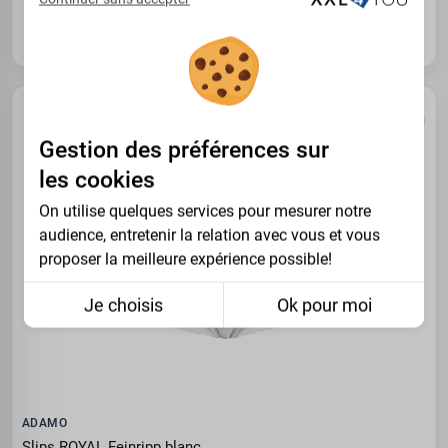
7XL
8XL
Gestion des préférences sur
les cookies
On utilise quelques services pour mesurer notre
audience, entretenir la relation avec vous et vous
proposer la meilleure expérience possible!
Je choisis
Ok pour moi
ADAMO
Slips ROYAL Feinripp blanc