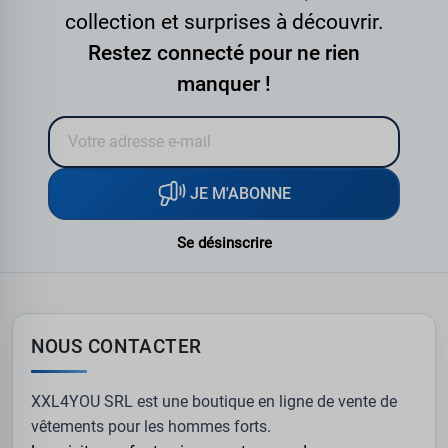
collection et surprises à découvrir.
Restez connecté pour ne rien
manquer !
JE M'ABONNE
Se désinscrire
NOUS CONTACTER
XXL4YOU SRL est une boutique en ligne de vente de
vêtements pour les hommes forts.