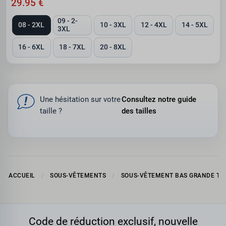
29.95 €
09 - 2-
08 - 2XL
10 - 3XL
12 - 4XL
14 - 5XL
3XL
16 - 6XL
18 - 7XL
20 - 8XL
Une hésitation sur votre
Consultez notre guide
taille ?
des tailles
ACCUEIL
SOUS-VÊTEMENTS
SOUS-VÊTEMENT BAS GRANDE TAI
Code de réduction exclusif, nouvelle