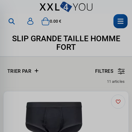
0.00 €
SLIP GRANDE TAILLE HOMME
FORT
TRIER PAR
FILTRES
11 articles