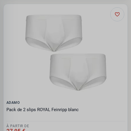
ADAMO
Pack de 2 slips ROYAL Feinripp blanc
À PARTIR DE