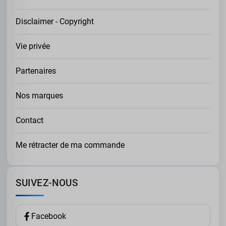
Disclaimer - Copyright
Vie privée
Partenaires
Nos marques
Contact
Me rétracter de ma commande
SUIVEZ-NOUS
Facebook