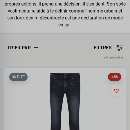
propres actions. Il prend une décision, il s'en tient. Son style
vestimentaire aide à le définir comme l'homme urbain et
son look denim décontracté est une déclaration de mode
en soi.
TRIER PAR
FILTRES
150 articles
-45%
OUTLET