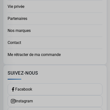
Vie privée
Partenaires
Nos marques
Contact
Me rétracter de ma commande
SUIVEZ-NOUS
Facebook
Instagram