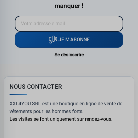
manquer !
JE M'ABONNE
Se désinscrire
NOUS CONTACTER
XXL4YOU SRL est une boutique en ligne de vente de
vêtements pour les hommes forts.
Les visites se font uniquement sur rendez-vous.