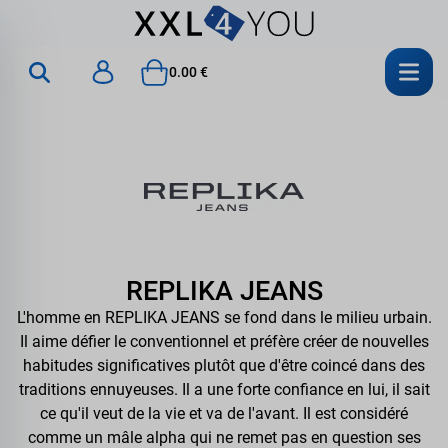
0.00 €
REPLIKA JEANS
L'homme en REPLIKA JEANS se fond dans le milieu urbain.
Il aime défier le conventionnel et préfère créer de nouvelles
habitudes significatives plutôt que d'être coincé dans des
traditions ennuyeuses. Il a une forte confiance en lui, il sait
ce qu'il veut de la vie et va de l'avant. Il est considéré
comme un mâle alpha qui ne remet pas en question ses