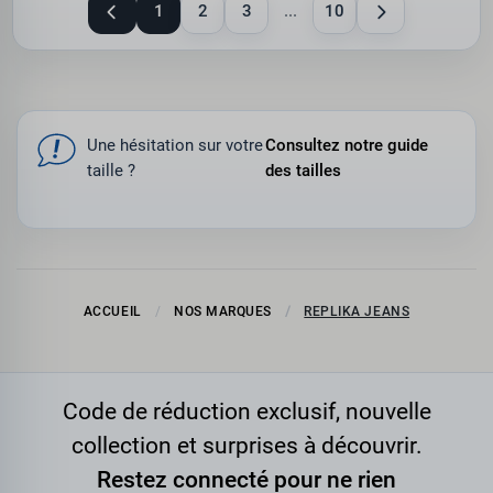
1
2
3
...
10
Une hésitation sur votre
Consultez notre guide
taille ?
des tailles
ACCUEIL
NOS MARQUES
REPLIKA JEANS
Code de réduction exclusif, nouvelle
collection et surprises à découvrir.
Restez connecté pour ne rien