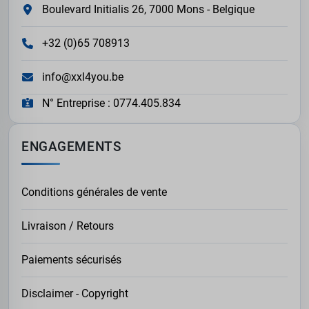
Boulevard Initialis 26, 7000 Mons - Belgique
+32 (0)65 708913
info@xxl4you.be
N° Entreprise : 0774.405.834
ENGAGEMENTS
Conditions générales de vente
Livraison / Retours
Paiements sécurisés
Disclaimer - Copyright