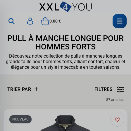
0.00 €
PULL À MANCHE LONGUE POUR
HOMMES FORTS
Découvrez notre collection de pulls à manches longues
grande taille pour hommes forts, alliant confort, chaleur et
élégance pour un style impeccable en toutes saisons.
TRIER PAR
FILTRES
87 articles
NOUVEAU