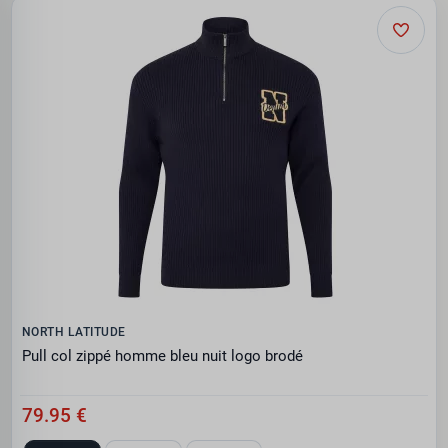
NORTH LATITUDE
Pull col zippé homme bleu nuit logo brodé
79.95 €