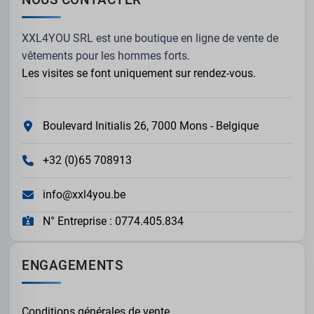
XXL4YOU SRL est une boutique en ligne de vente de
vêtements pour les hommes forts.
Les visites se font uniquement sur rendez-vous.
Boulevard Initialis 26, 7000 Mons - Belgique
+32 (0)65 708913
info@xxl4you.be
N° Entreprise : 0774.405.834
ENGAGEMENTS
Conditions générales de vente