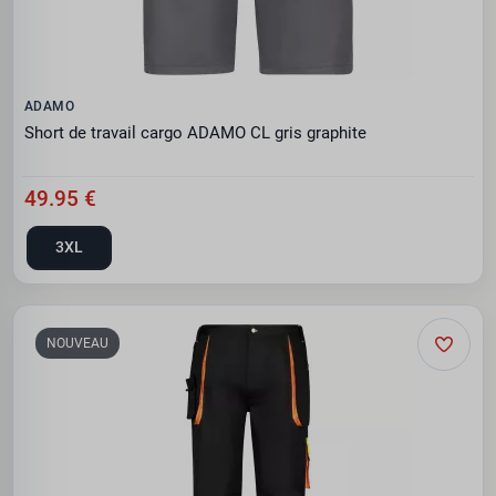
ADAMO
Short de travail cargo ADAMO CL gris graphite
49.95 €
3XL
NOUVEAU