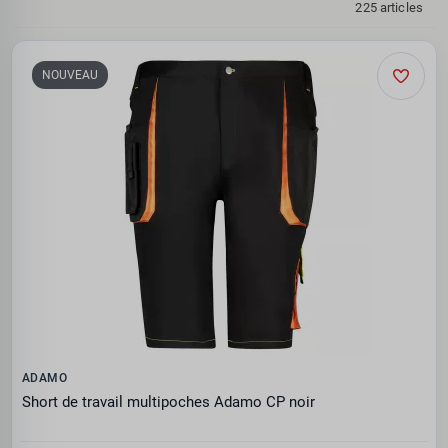
225 articles
NOUVEAU
ADAMO
Short de travail multipoches Adamo CP noir