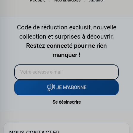
ACCUEIL
NOS MARQUES
ADAMO
Code de réduction exclusif, nouvelle
collection et surprises à découvrir.
Restez connecté pour ne rien
manquer !
JE M'ABONNE
Se désinscrire
NOUS CONTACTER