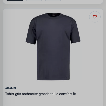
ADAMO
Tshirt gris anthracite grande taille comfort fit