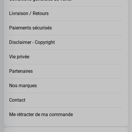
Livraison / Retours
Paiements sécurisés
Disclaimer - Copyright
Vie privée
Partenaires
Nos marques
Contact
Me rétracter de ma commande