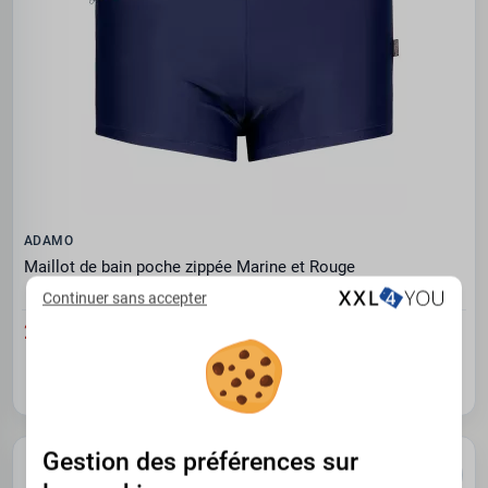
ADAMO
Maillot de bain poche zippée Marine et Rouge
Continuer sans accepter
25.95 €
3XL
Gestion des préférences sur