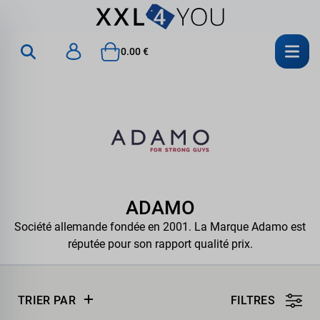
0.00 €
ADAMO
Société allemande fondée en 2001. La Marque Adamo est
réputée pour son rapport qualité prix.
TRIER PAR
FILTRES