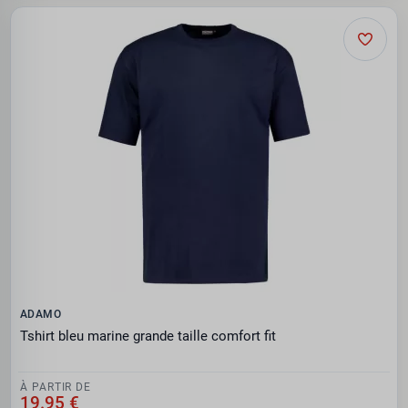
ADAMO
Tshirt bleu marine grande taille comfort fit
À PARTIR DE
19.95 €