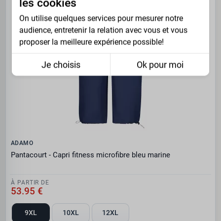
les cookies
On utilise quelques services pour mesurer notre
audience, entretenir la relation avec vous et vous
proposer la meilleure expérience possible!
Je choisis
Ok pour moi
ADAMO
Pantacourt - Capri fitness microfibre bleu marine
À PARTIR DE
53.95 €
9XL
10XL
12XL