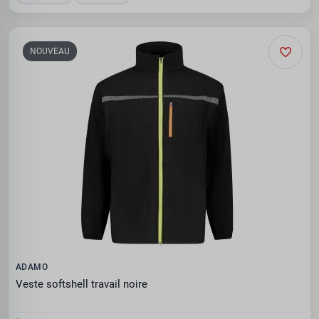
NOUVEAU
ADAMO
Veste softshell travail noire