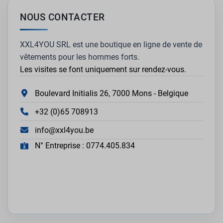
NOUS CONTACTER
XXL4YOU SRL est une boutique en ligne de vente de
vêtements pour les hommes forts.
Les visites se font uniquement sur rendez-vous.
Boulevard Initialis 26, 7000 Mons - Belgique
+32 (0)65 708913
info@xxl4you.be
N° Entreprise : 0774.405.834