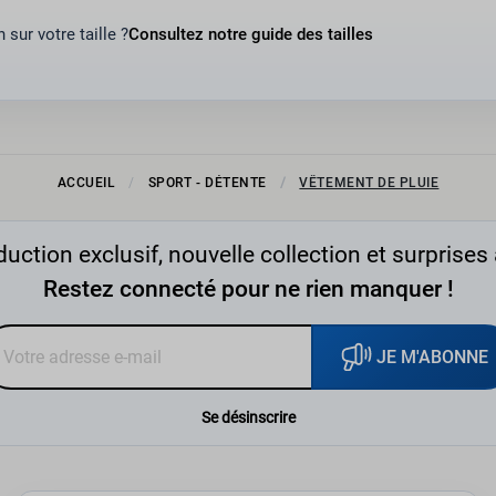
 sur votre taille ?
Consultez notre guide des tailles
ACCUEIL
SPORT - DÉTENTE
VÊTEMENT DE PLUIE
uction exclusif, nouvelle collection et surprises 
Restez connecté pour ne rien manquer !
JE M'ABONNE
Se désinscrire