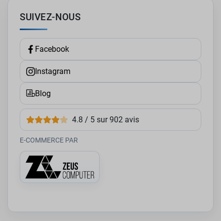
SUIVEZ-NOUS
Facebook
Instagram
Blog
4.8 / 5 sur 902 avis
E-COMMERCE PAR