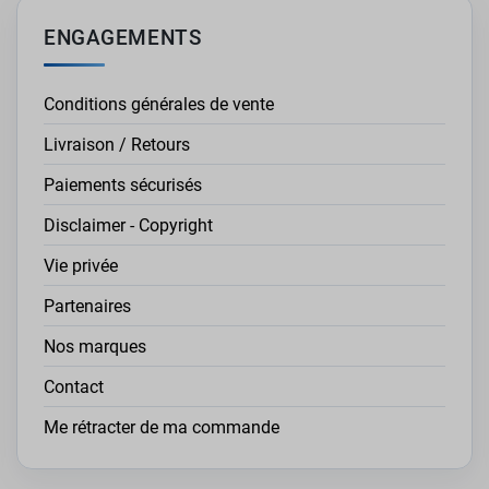
ENGAGEMENTS
Conditions générales de vente
Livraison / Retours
Paiements sécurisés
Disclaimer - Copyright
Vie privée
Partenaires
Nos marques
Contact
Me rétracter de ma commande