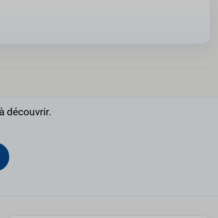
à découvrir.