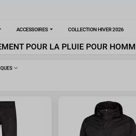
ACCESSOIRES
COLLECTION HIVER 2026
EMENT POUR LA PLUIE POUR HOMM
QUES