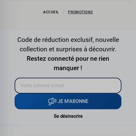
ACCUEIL
PROMOTIONS
Code de réduction exclusif, nouvelle
collection et surprises à découvrir.
Restez connecté pour ne rien
manquer !
JE M'ABONNE
Se désinscrire