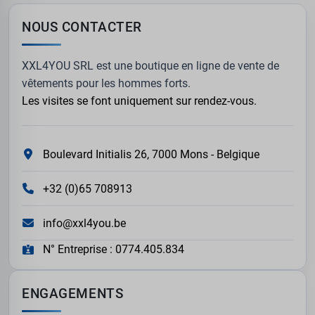
NOUS CONTACTER
XXL4YOU SRL est une boutique en ligne de vente de
vêtements pour les hommes forts.
Les visites se font uniquement sur rendez-vous.
Boulevard Initialis 26, 7000 Mons - Belgique
+32 (0)65 708913
info@xxl4you.be
N° Entreprise : 0774.405.834
ENGAGEMENTS