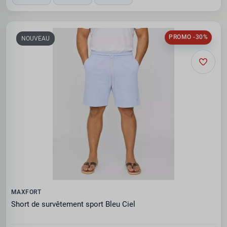
PROMO -30%
NOUVEAU
MAXFORT
Short de survêtement sport Bleu Ciel