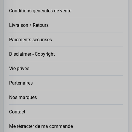
Conditions générales de vente
Livraison / Retours
Paiements sécurisés
Disclaimer - Copyright
Vie privée
Partenaires
Nos marques
Contact
Me rétracter de ma commande