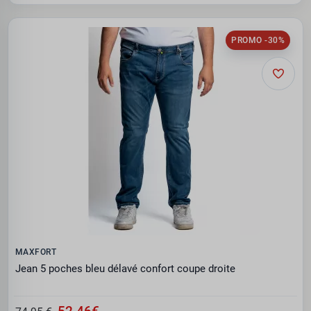
PROMO -30%
MAXFORT
Jean 5 poches bleu délavé confort coupe droite