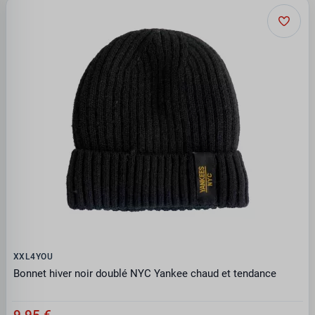
XXL4YOU
Bonnet hiver noir doublé NYC Yankee chaud et tendance