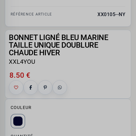
XX0105--NY
RÉFÉRENCE ARTICLE
BONNET LIGNÉ BLEU MARINE
TAILLE UNIQUE DOUBLURE
CHAUDE HIVER
XXL4YOU
8.50 €
COULEUR