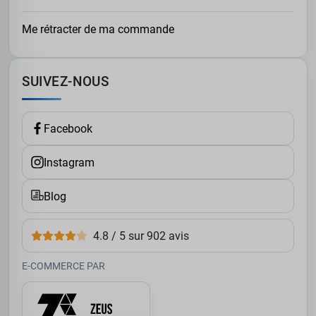
Me rétracter de ma commande
SUIVEZ-NOUS
Facebook
Instagram
Blog
4.8 / 5 sur 902 avis
E-COMMERCE PAR