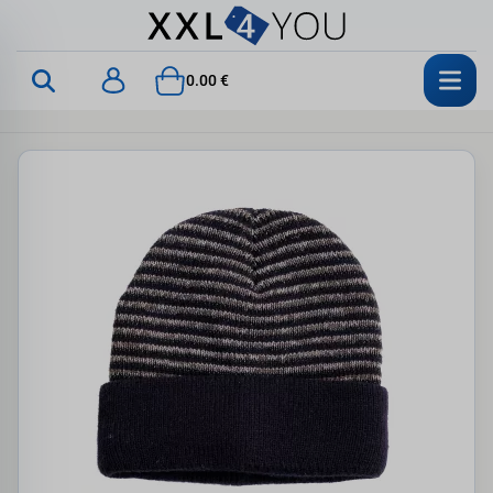
0.00 €