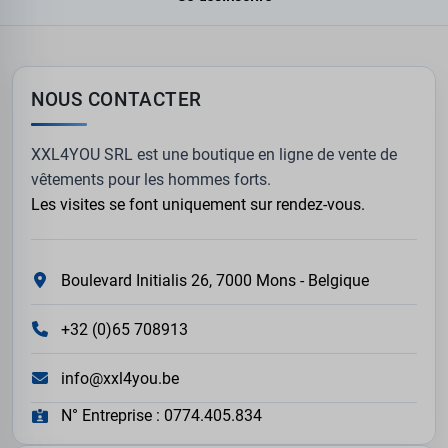
NOUS CONTACTER
XXL4YOU SRL est une boutique en ligne de vente de
vêtements pour les hommes forts.
Les visites se font uniquement sur rendez-vous.
Boulevard Initialis 26, 7000 Mons - Belgique
+32 (0)65 708913
info@xxl4you.be
N° Entreprise : 0774.405.834