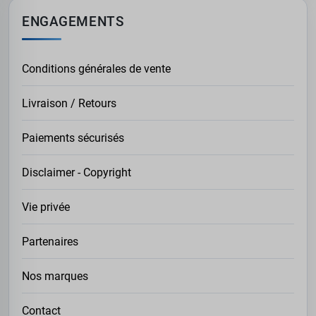
ENGAGEMENTS
Conditions générales de vente
Livraison / Retours
Paiements sécurisés
Disclaimer - Copyright
Vie privée
Partenaires
Nos marques
Contact