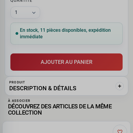
QUANTITÉ
En stock, 11 pièces disponibles, expédition
immédiate
AJOUTER AU PANIER
PRODUIT
DESCRIPTION & DÉTAILS
À ASSOCIER
DÉCOUVREZ DES ARTICLES DE LA MÊME
COLLECTION