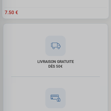
7.50 €
LIVRAISON GRATUITE
DÈS 50€