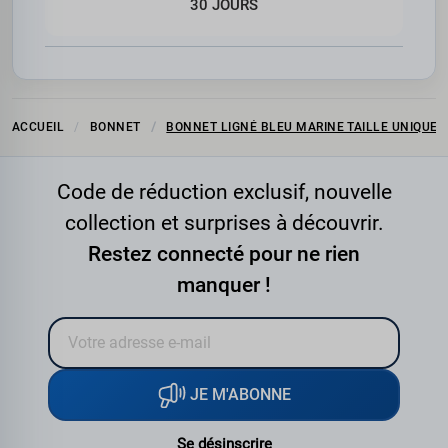
30 JOURS
ACCUEIL
BONNET
BONNET LIGNÉ BLEU MARINE TAILLE UNIQUE
Code de réduction exclusif, nouvelle
collection et surprises à découvrir.
Restez connecté pour ne rien
manquer !
JE M'ABONNE
Se désinscrire