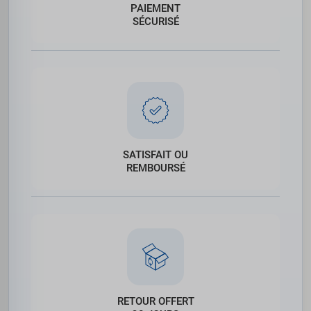
PAIEMENT
SÉCURISÉ
SATISFAIT OU
REMBOURSÉ
RETOUR OFFERT