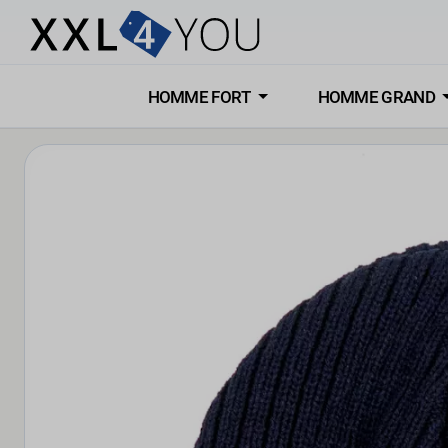
HOMME FORT
HOMME GRAND