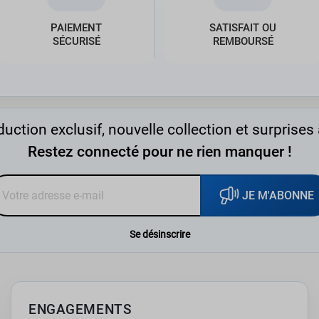
PAIEMENT
SATISFAIT OU
SÉCURISÉ
REMBOURSÉ
uction exclusif, nouvelle collection et surprises 
Restez connecté pour ne rien manquer !
JE M'ABONNE
Se désinscrire
ENGAGEMENTS