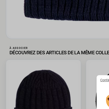
À ASSOCIER
DÉCOUVREZ DES ARTICLES DE LA MÊME COLL
Conti