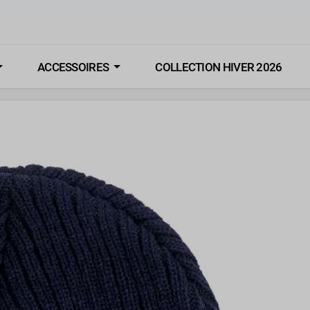
ACCESSOIRES
COLLECTION HIVER 2026