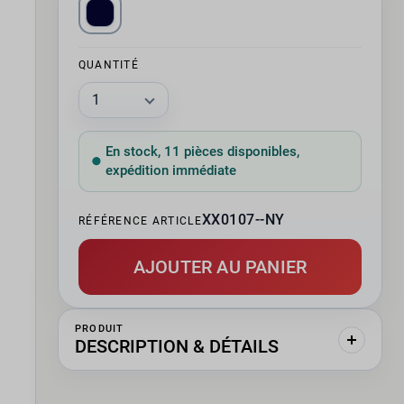
QUANTITÉ
En stock, 11 pièces disponibles,
expédition immédiate
XX0107--NY
RÉFÉRENCE ARTICLE
AJOUTER AU PANIER
PRODUIT
DESCRIPTION & DÉTAILS