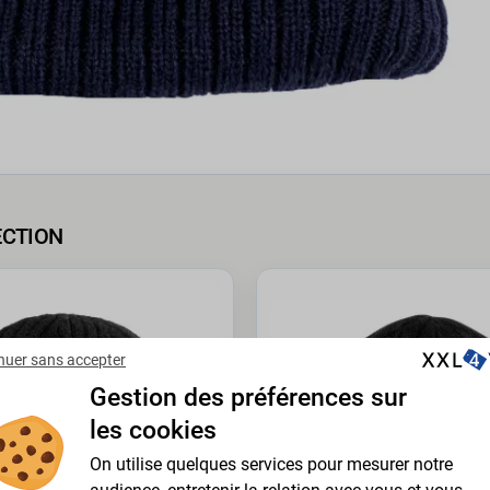
ECTION
nuer sans accepter
Gestion des préférences sur
les cookies
On utilise quelques services pour mesurer notre