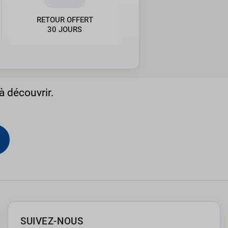
RETOUR OFFERT
30 JOURS
à découvrir.
SUIVEZ-NOUS