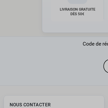
LIVRAISON GRATUITE
DÈS 50€
Code de réd
NOUS CONTACTER