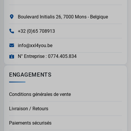
Boulevard Initialis 26, 7000 Mons - Belgique
+32 (0)65 708913
info@xxl4you.be
N° Entreprise : 0774.405.834
ENGAGEMENTS
Conditions générales de vente
Livraison / Retours
Paiements sécurisés