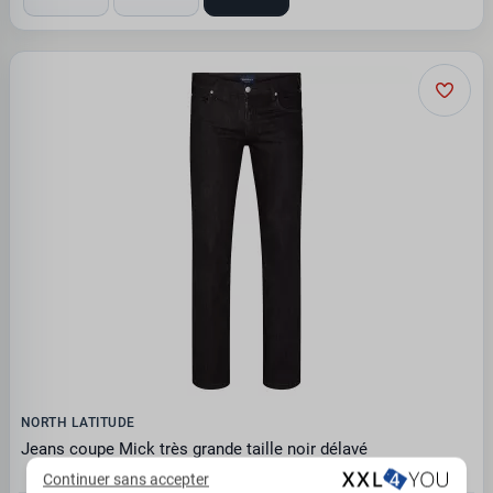
NORTH LATITUDE
Jeans coupe Mick très grande taille noir délavé
Continuer sans accepter