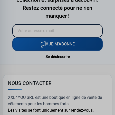
collection et surprises à découvrir.
Restez connecté pour ne rien
manquer !
JE M'ABONNE
Se désinscrire
NOUS CONTACTER
XXL4YOU SRL est une boutique en ligne de vente de
vêtements pour les hommes forts.
Les visites se font uniquement sur rendez-vous.