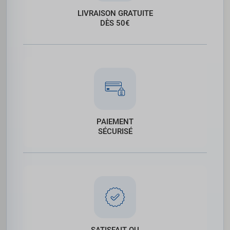
LIVRAISON GRATUITE
DÈS 50€
PAIEMENT
SÉCURISÉ