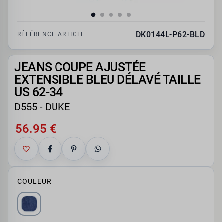
DK0144L-P62-BLD
RÉFÉRENCE ARTICLE
JEANS COUPE AJUSTÉE
EXTENSIBLE BLEU DÉLAVÉ TAILLE
US 62-34
D555 - DUKE
56.95 €
COULEUR