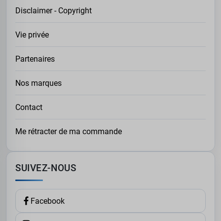
Disclaimer - Copyright
Vie privée
Partenaires
Nos marques
Contact
Me rétracter de ma commande
SUIVEZ-NOUS
Facebook