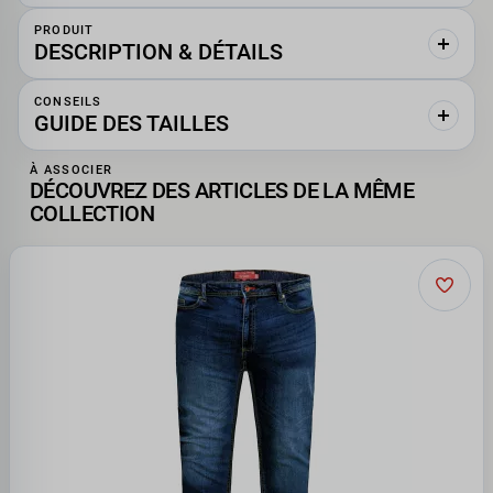
PRODUIT
DESCRIPTION & DÉTAILS
CONSEILS
GUIDE DES TAILLES
À ASSOCIER
DÉCOUVREZ DES ARTICLES DE LA MÊME
COLLECTION