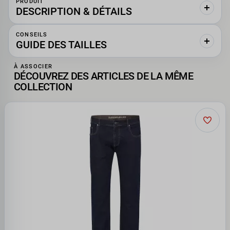
PRODUIT
DESCRIPTION & DÉTAILS
CONSEILS
GUIDE DES TAILLES
À ASSOCIER
DÉCOUVREZ DES ARTICLES DE LA MÊME
COLLECTION