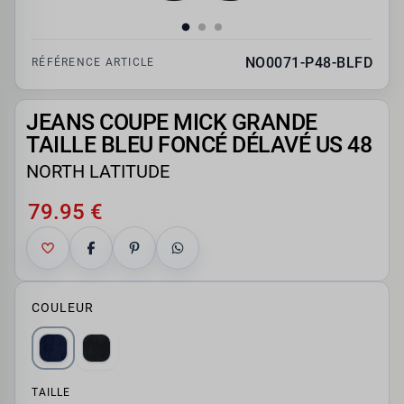
NO0071-P48-BLFD
RÉFÉRENCE ARTICLE
JEANS COUPE MICK GRANDE
TAILLE BLEU FONCÉ DÉLAVÉ US 48
NORTH LATITUDE
79.95 €
COULEUR
TAILLE