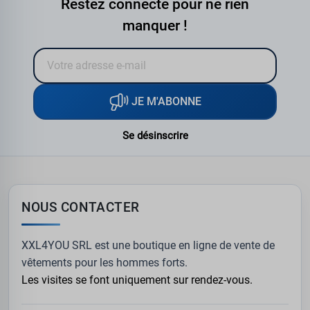
Restez connecté pour ne rien
manquer !
JE M'ABONNE
Se désinscrire
NOUS CONTACTER
XXL4YOU SRL est une boutique en ligne de vente de
vêtements pour les hommes forts.
Les visites se font uniquement sur rendez-vous.