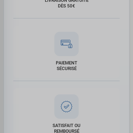
LIVRAISON GRATUITE
DÈS 50€
PAIEMENT
SÉCURISÉ
SATISFAIT OU
REMBOURSÉ