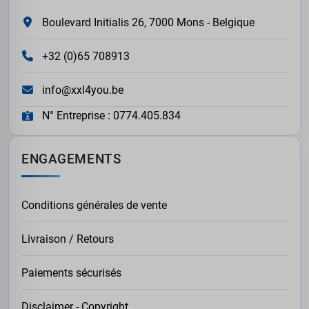
Boulevard Initialis 26, 7000 Mons - Belgique
+32 (0)65 708913
info@xxl4you.be
N° Entreprise : 0774.405.834
ENGAGEMENTS
Conditions générales de vente
Livraison / Retours
Paiements sécurisés
Disclaimer - Copyright