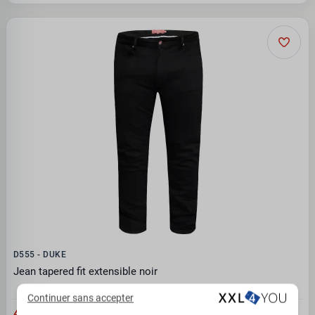
D555 - DUKE
Jean tapered fit extensible noir
Continuer sans accepter
49.95 €