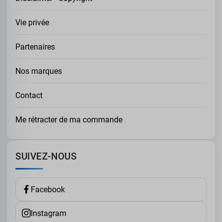
Vie privée
Partenaires
Nos marques
Contact
Me rétracter de ma commande
SUIVEZ-NOUS
Facebook
Instagram