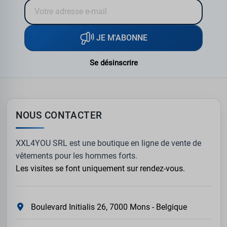
JE M'ABONNE
Se désinscrire
NOUS CONTACTER
XXL4YOU SRL est une boutique en ligne de vente de
vêtements pour les hommes forts.
Les visites se font uniquement sur rendez-vous.
Boulevard Initialis 26, 7000 Mons - Belgique