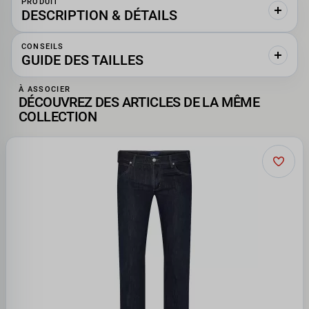
PRODUIT
DESCRIPTION & DÉTAILS
CONSEILS
GUIDE DES TAILLES
À ASSOCIER
DÉCOUVREZ DES ARTICLES DE LA MÊME
COLLECTION