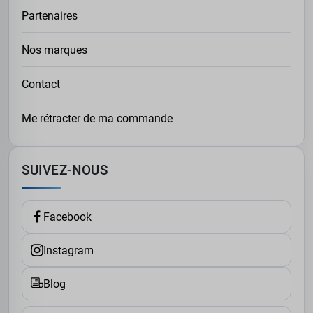
Partenaires
Nos marques
Contact
Me rétracter de ma commande
SUIVEZ-NOUS
Facebook
Instagram
Blog