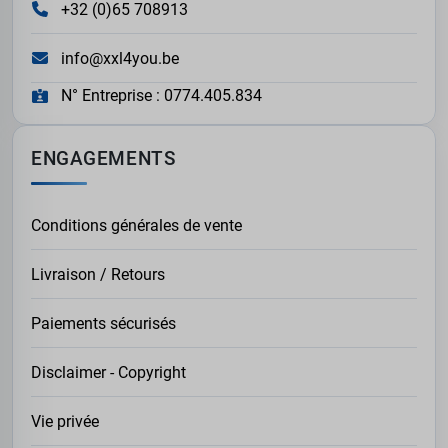
+32 (0)65 708913
info@xxl4you.be
N° Entreprise : 0774.405.834
ENGAGEMENTS
Conditions générales de vente
Livraison / Retours
Paiements sécurisés
Disclaimer - Copyright
Vie privée