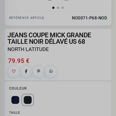
NO0071-P68-NOD
RÉFÉRENCE ARTICLE
JEANS COUPE MICK GRANDE
TAILLE NOIR DÉLAVÉ US 68
NORTH LATITUDE
79.95 €
COULEUR
TAILLE