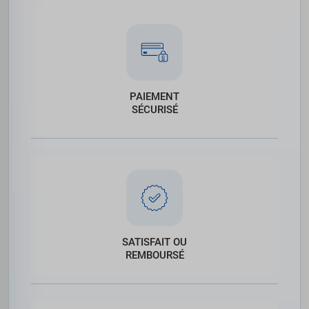
PAIEMENT
SÉCURISÉ
SATISFAIT OU
REMBOURSÉ