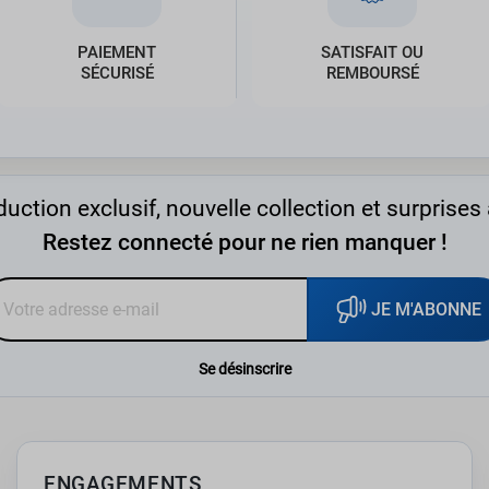
PAIEMENT
SATISFAIT OU
SÉCURISÉ
REMBOURSÉ
uction exclusif, nouvelle collection et surprises 
Restez connecté pour ne rien manquer !
JE M'ABONNE
Se désinscrire
ENGAGEMENTS