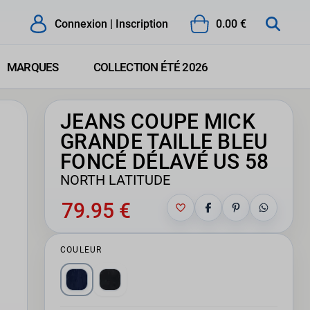
Connexion | Inscription
0.00 €
MARQUES
COLLECTION ÉTÉ 2026
JEANS COUPE MICK
GRANDE TAILLE BLEU
FONCÉ DÉLAVÉ US 58
NORTH LATITUDE
79.95 €
COULEUR