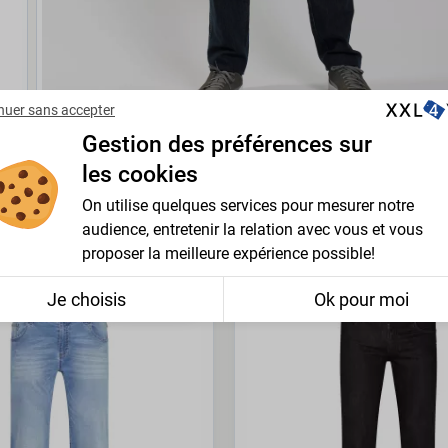
nuer sans accepter
Gestion des préférences sur
les cookies
On utilise quelques services pour mesurer notre
audience, entretenir la relation avec vous et vous
ECTION
proposer la meilleure expérience possible!
PROMO -30%
Je choisis
Ok pour moi