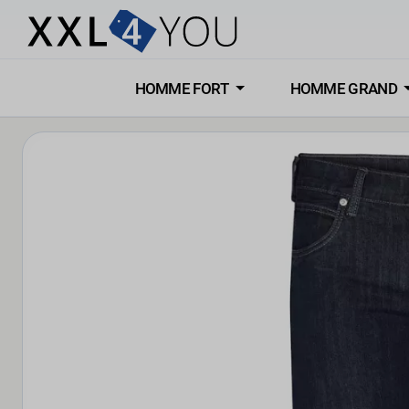
HOMME FORT
HOMME GRAND