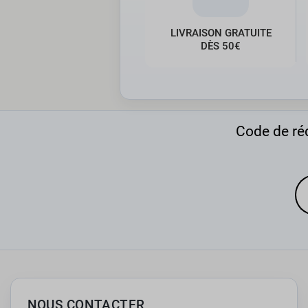
LIVRAISON GRATUITE
DÈS 50€
Code de réd
NOUS CONTACTER