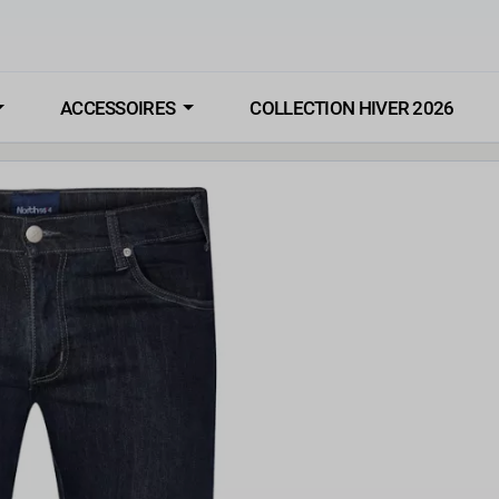
ACCESSOIRES
COLLECTION HIVER 2026