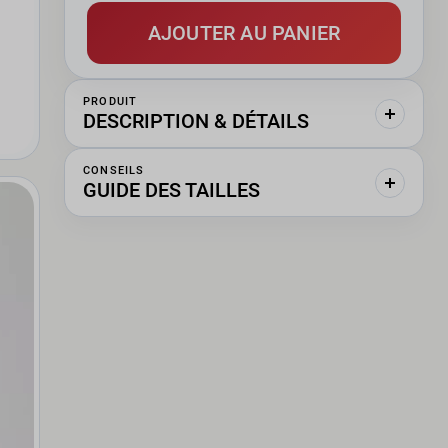
AJOUTER AU PANIER
PRODUIT
DESCRIPTION & DÉTAILS
CONSEILS
GUIDE DES TAILLES