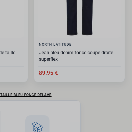
NORTH LATITUDE
e taille
Jean bleu denim foncé coupe droite
superflex
89.95 €
 TAILLE BLEU FONCÉ DÉLAVÉ