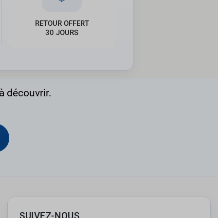
RETOUR OFFERT
30 JOURS
à découvrir.
SUIVEZ-NOUS