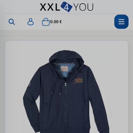
0.00 €