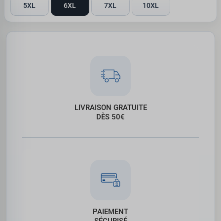
5XL
6XL
7XL
10XL
LIVRAISON GRATUITE
DÈS 50€
PAIEMENT
SÉCURISÉ