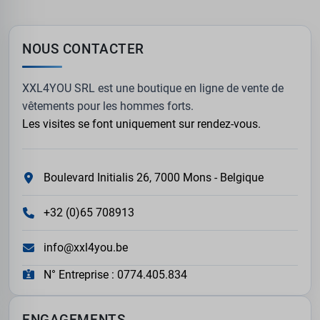
NOUS CONTACTER
XXL4YOU SRL est une boutique en ligne de vente de
vêtements pour les hommes forts.
Les visites se font uniquement sur rendez-vous.
Boulevard Initialis 26, 7000 Mons - Belgique
+32 (0)65 708913
info@xxl4you.be
N° Entreprise : 0774.405.834
ENGAGEMENTS