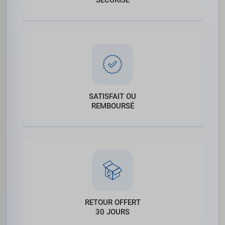
SATISFAIT OU
REMBOURSÉ
RETOUR OFFERT
30 JOURS