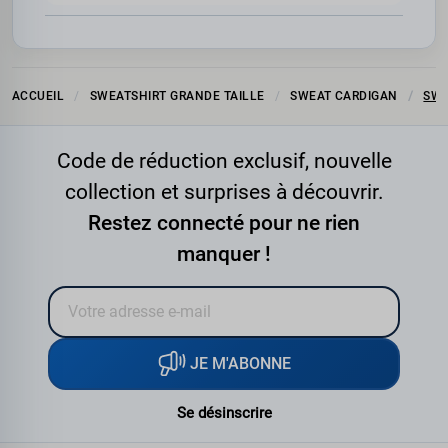
ACCUEIL
SWEATSHIRT GRANDE TAILLE
SWEAT CARDIGAN
SWE
Code de réduction exclusif, nouvelle
collection et surprises à découvrir.
Restez connecté pour ne rien
manquer !
JE M'ABONNE
Se désinscrire