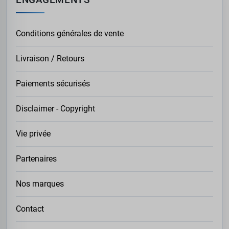
Conditions générales de vente
Livraison / Retours
Paiements sécurisés
Disclaimer - Copyright
Vie privée
Partenaires
Nos marques
Contact