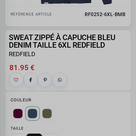
RF0252-6XL-BMB
RÉFÉRENCE ARTICLE
SWEAT ZIPPÉ À CAPUCHE BLEU
DENIM TAILLE 6XL REDFIELD
REDFIELD
81.95 €
COULEUR
TAILLE