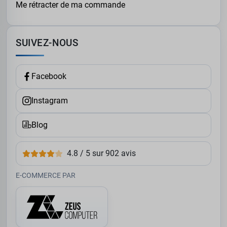
Me rétracter de ma commande
SUIVEZ-NOUS
Facebook
Instagram
Blog
4.8 / 5 sur 902 avis
E-COMMERCE PAR