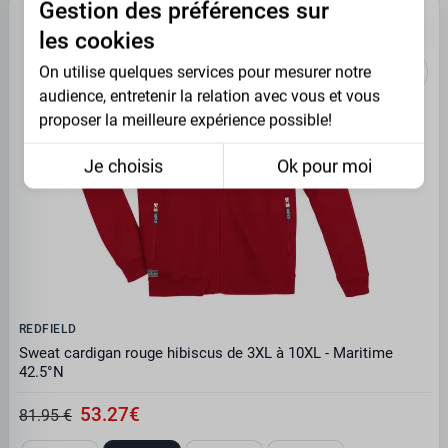
Gestion des préférences sur
PROMO -35%
les cookies
On utilise quelques services pour mesurer notre
audience, entretenir la relation avec vous et vous
proposer la meilleure expérience possible!
Je choisis
Ok pour moi
REDFIELD
Sweat cardigan rouge hibiscus de 3XL à 10XL - Maritime
42.5°N
53.27€
81.95 €