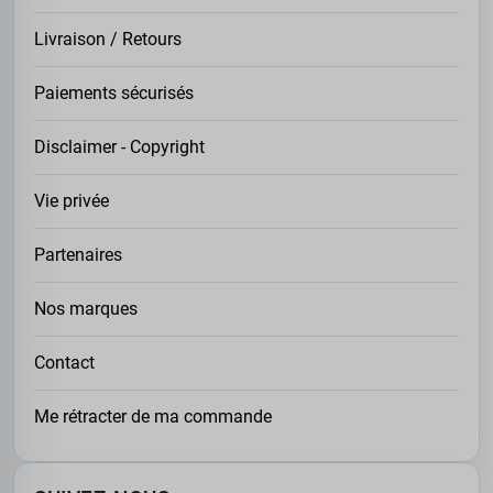
Livraison / Retours
Paiements sécurisés
Disclaimer - Copyright
Vie privée
Partenaires
Nos marques
Contact
Me rétracter de ma commande