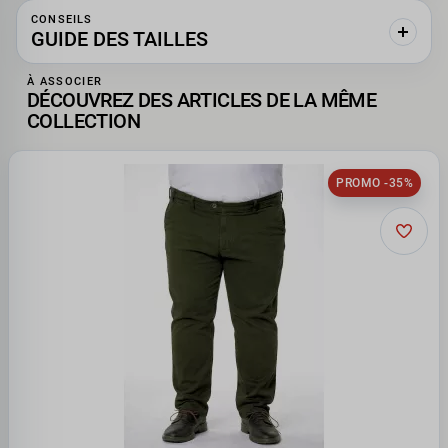
CONSEILS
GUIDE DES TAILLES
À ASSOCIER
DÉCOUVREZ DES ARTICLES DE LA MÊME
COLLECTION
PROMO -35%