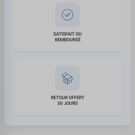
SATISFAIT OU
REMBOURSÉ
RETOUR OFFERT
30 JOURS