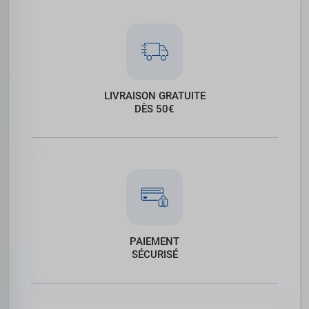
LIVRAISON GRATUITE
DÈS 50€
PAIEMENT
SÉCURISÉ