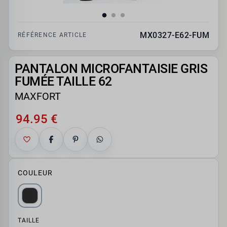
MX0327-E62-FUM
RÉFÉRENCE ARTICLE
PANTALON MICROFANTAISIE GRIS
FUMÉE TAILLE 62
MAXFORT
94.95 €
COULEUR
TAILLE