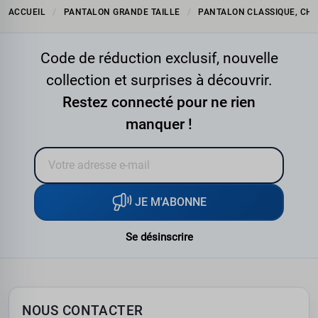
ACCUEIL
PANTALON GRANDE TAILLE
PANTALON CLASSIQUE, CHI
Code de réduction exclusif, nouvelle
collection et surprises à découvrir.
Restez connecté pour ne rien
manquer !
JE M'ABONNE
Se désinscrire
NOUS CONTACTER