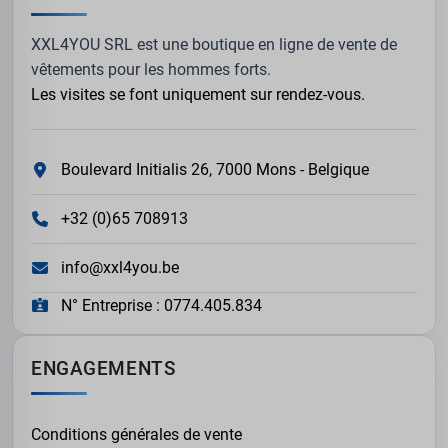
XXL4YOU SRL est une boutique en ligne de vente de
vêtements pour les hommes forts.
Les visites se font uniquement sur rendez-vous.
Boulevard Initialis 26, 7000 Mons - Belgique
+32 (0)65 708913
info@xxl4you.be
N° Entreprise : 0774.405.834
ENGAGEMENTS
Conditions générales de vente