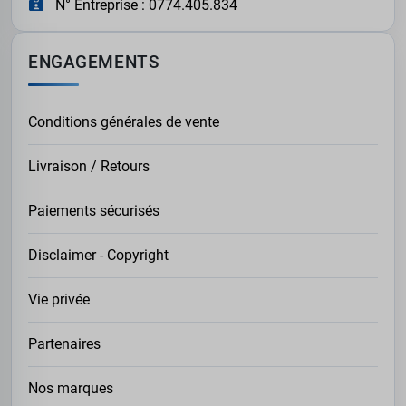
N° Entreprise : 0774.405.834
ENGAGEMENTS
Conditions générales de vente
Livraison / Retours
Paiements sécurisés
Disclaimer - Copyright
Vie privée
Partenaires
Nos marques