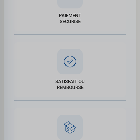
PAIEMENT
SÉCURISÉ
SATISFAIT OU
REMBOURSÉ