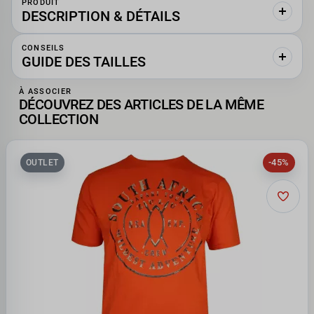
PRODUIT
DESCRIPTION & DÉTAILS
CONSEILS
GUIDE DES TAILLES
À ASSOCIER
DÉCOUVREZ DES ARTICLES DE LA MÊME
COLLECTION
-45%
OUTLET