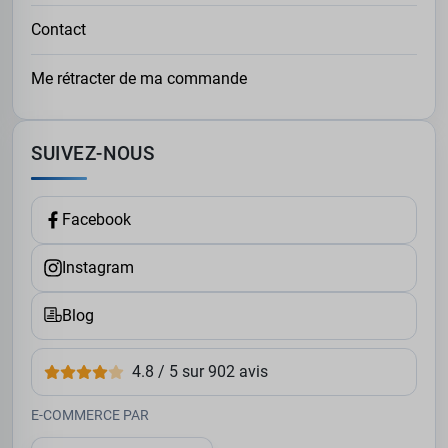
Contact
Me rétracter de ma commande
SUIVEZ-NOUS
Facebook
Instagram
Blog
4.8 / 5 sur 902 avis
E-COMMERCE PAR