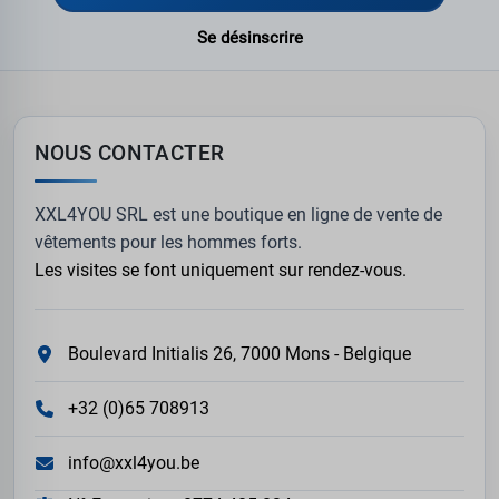
Se désinscrire
NOUS CONTACTER
XXL4YOU SRL est une boutique en ligne de vente de
vêtements pour les hommes forts.
Les visites se font uniquement sur rendez-vous.
Boulevard Initialis 26, 7000 Mons - Belgique
+32 (0)65 708913
info@xxl4you.be