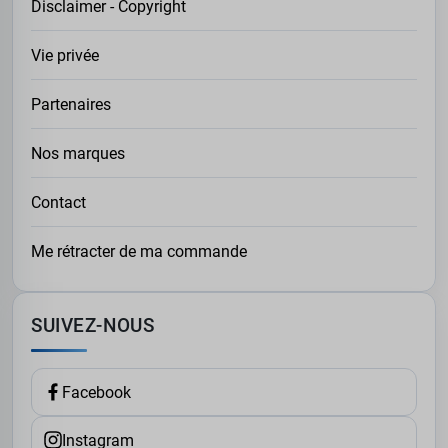
Disclaimer - Copyright
Vie privée
Partenaires
Nos marques
Contact
Me rétracter de ma commande
SUIVEZ-NOUS
Facebook
Instagram