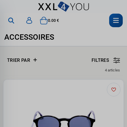
0.00 €
ACCESSOIRES
TRIER PAR
FILTRES
4 articles