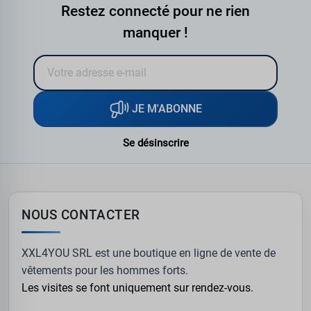
Restez connecté pour ne rien
manquer !
JE M'ABONNE
Se désinscrire
NOUS CONTACTER
XXL4YOU SRL est une boutique en ligne de vente de
vêtements pour les hommes forts.
Les visites se font uniquement sur rendez-vous.