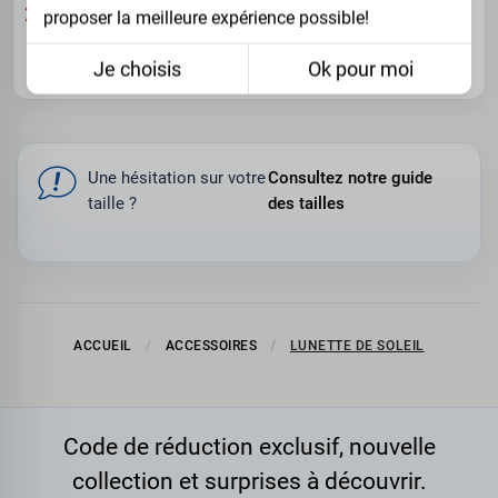
29.95 €
proposer la meilleure expérience possible!
54-21-
Je choisis
Ok pour moi
150
Une hésitation sur votre
Consultez notre guide
taille ?
des tailles
ACCUEIL
ACCESSOIRES
LUNETTE DE SOLEIL
Code de réduction exclusif, nouvelle
collection et surprises à découvrir.