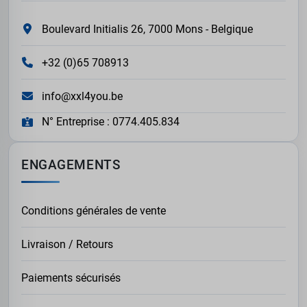
Boulevard Initialis 26, 7000 Mons - Belgique
+32 (0)65 708913
info@xxl4you.be
N° Entreprise : 0774.405.834
ENGAGEMENTS
Conditions générales de vente
Livraison / Retours
Paiements sécurisés