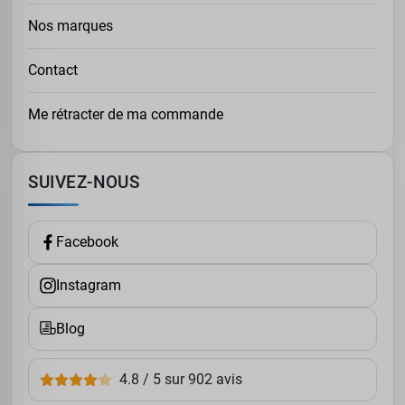
Nos marques
Contact
Me rétracter de ma commande
SUIVEZ-NOUS
Facebook
Instagram
Blog
4.8 / 5 sur 902 avis