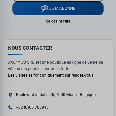
JE M'ABONNE
Se désinscrire
NOUS CONTACTER
XXL4YOU SRL est une boutique en ligne de vente de
vêtements pour les hommes forts.
Les visites se font uniquement sur rendez-vous.
Boulevard Initialis 26, 7000 Mons - Belgique
+32 (0)65 708913