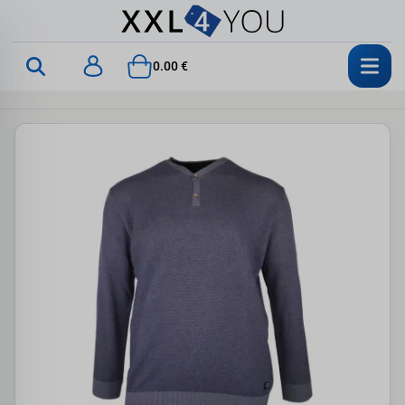
0.00 €