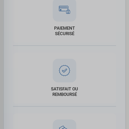
PAIEMENT
SÉCURISÉ
SATISFAIT OU
REMBOURSÉ