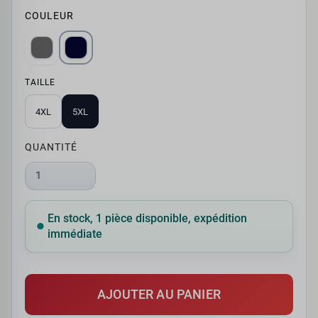
COULEUR
TAILLE
4XL
5XL
QUANTITÉ
1
En stock, 1 pièce disponible, expédition
immédiate
AJOUTER AU PANIER