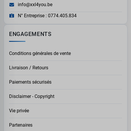
info@xxl4you.be
N° Entreprise : 0774.405.834
ENGAGEMENTS
Conditions générales de vente
Livraison / Retours
Paiements sécurisés
Disclaimer - Copyright
Vie privée
Partenaires