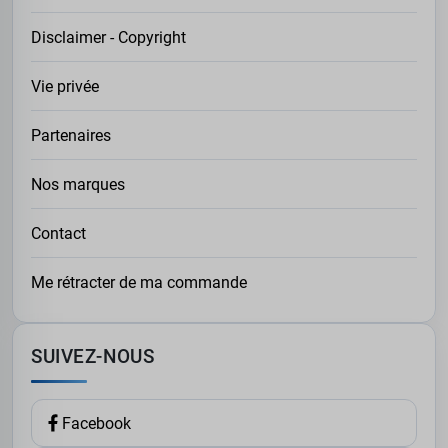
Disclaimer - Copyright
Vie privée
Partenaires
Nos marques
Contact
Me rétracter de ma commande
SUIVEZ-NOUS
Facebook