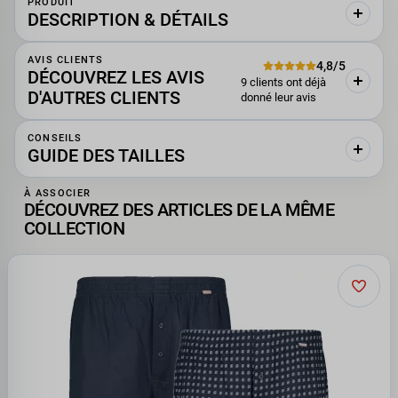
PRODUIT
DESCRIPTION & DÉTAILS
AVIS CLIENTS
4,8/5
DÉCOUVREZ LES AVIS
9 clients ont déjà
D'AUTRES CLIENTS
donné leur avis
CONSEILS
GUIDE DES TAILLES
À ASSOCIER
DÉCOUVREZ DES ARTICLES DE LA MÊME
COLLECTION