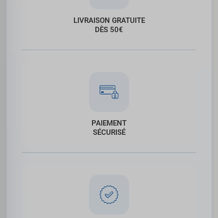
LIVRAISON GRATUITE
DÈS 50€
PAIEMENT
SÉCURISÉ