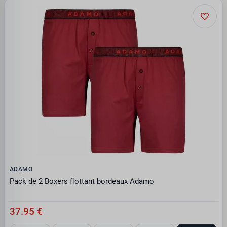
ADAMO
Pack de 2 Boxers flottant bordeaux Adamo
37.95 €