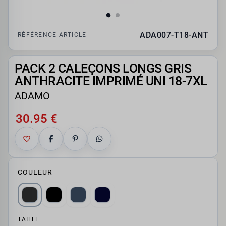
ADA007-T18-ANT
RÉFÉRENCE ARTICLE
PACK 2 CALEÇONS LONGS GRIS
ANTHRACITE IMPRIMÉ UNI 18-7XL
ADAMO
30.95 €
COULEUR
TAILLE