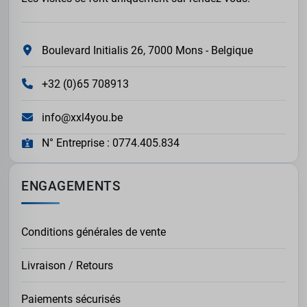
Boulevard Initialis 26, 7000 Mons - Belgique
+32 (0)65 708913
info@xxl4you.be
N° Entreprise : 0774.405.834
ENGAGEMENTS
Conditions générales de vente
Livraison / Retours
Paiements sécurisés