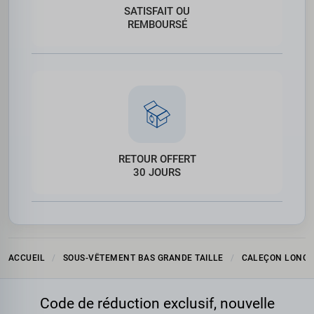
SATISFAIT OU
REMBOURSÉ
RETOUR OFFERT
30 JOURS
ACCUEIL
SOUS-VÊTEMENT BAS GRANDE TAILLE
CALEÇON LONG
Code de réduction exclusif, nouvelle