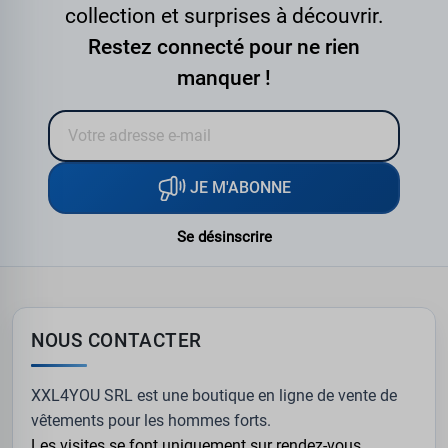
collection et surprises à découvrir.
Restez connecté pour ne rien
manquer !
JE M'ABONNE
Se désinscrire
NOUS CONTACTER
XXL4YOU SRL est une boutique en ligne de vente de
vêtements pour les hommes forts.
Les visites se font uniquement sur rendez-vous.