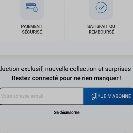
PAIEMENT
SATISFAIT OU
SÉCURISÉ
REMBOURSÉ
uction exclusif, nouvelle collection et surprises 
Restez connecté pour ne rien manquer !
JE M'ABONNE
Se désinscrire