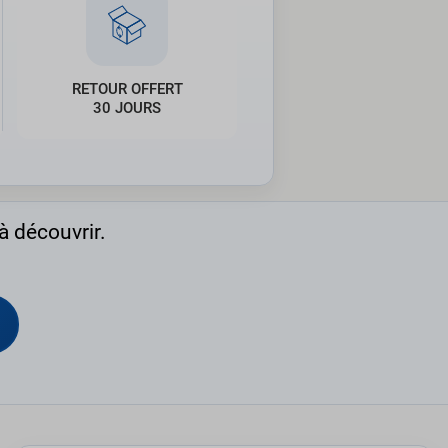
RETOUR OFFERT
30 JOURS
à découvrir.