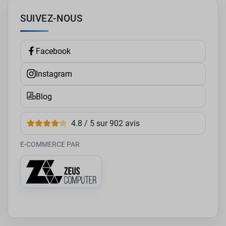
SUIVEZ-NOUS
Facebook
Instagram
Blog
4.8 / 5 sur 902 avis
E-COMMERCE PAR