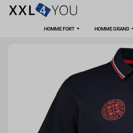
HOMME FORT
HOMME GRAND