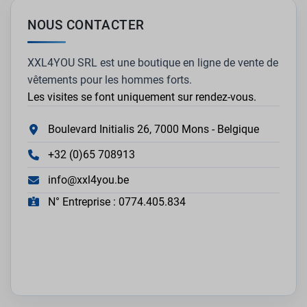
NOUS CONTACTER
XXL4YOU SRL est une boutique en ligne de vente de
vêtements pour les hommes forts.
Les visites se font uniquement sur rendez-vous.
Boulevard Initialis 26, 7000 Mons - Belgique
+32 (0)65 708913
info@xxl4you.be
N° Entreprise : 0774.405.834