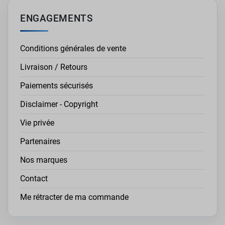
ENGAGEMENTS
Conditions générales de vente
Livraison / Retours
Paiements sécurisés
Disclaimer - Copyright
Vie privée
Partenaires
Nos marques
Contact
Me rétracter de ma commande