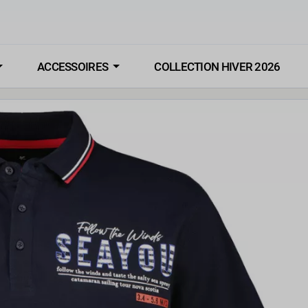
ACCESSOIRES
COLLECTION HIVER 2026