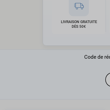
LIVRAISON GRATUITE
DÈS 50€
Code de réd