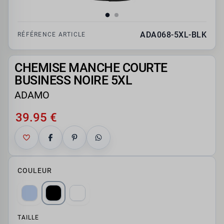
ADA068-5XL-BLK
RÉFÉRENCE ARTICLE
CHEMISE MANCHE COURTE
BUSINESS NOIRE 5XL
ADAMO
39.95 €
COULEUR
TAILLE