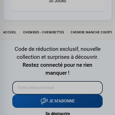
30 JOURS
ACCUEIL
CHEMISES - CHEMISETTES
CHEMISE MANCHE COURTE
Code de réduction exclusif, nouvelle
collection et surprises à découvrir.
Restez connecté pour ne rien
manquer !
JE M'ABONNE
Se désinscrire