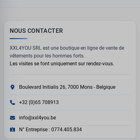
NOUS CONTACTER
XXL4YOU SRL est une boutique en ligne de vente de
vêtements pour les hommes forts.
Les visites se font uniquement sur rendez-vous.
Boulevard Initialis 26, 7000 Mons - Belgique
+32 (0)65 708913
info@xxl4you.be
N° Entreprise : 0774.405.834