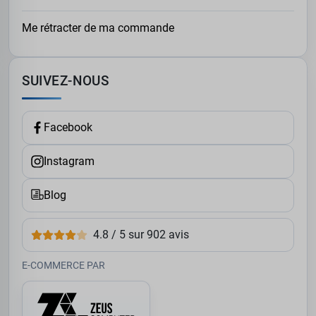
Me rétracter de ma commande
SUIVEZ-NOUS
Facebook
Instagram
Blog
4.8 / 5 sur 902 avis
E-COMMERCE PAR