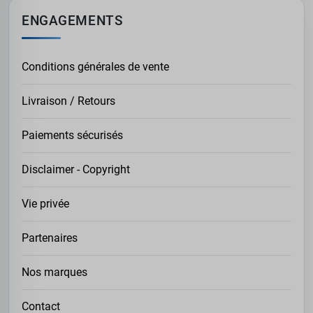
ENGAGEMENTS
Conditions générales de vente
Livraison / Retours
Paiements sécurisés
Disclaimer - Copyright
Vie privée
Partenaires
Nos marques
Contact