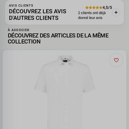
AVIS CLIENTS
4,5/5
DÉCOUVREZ LES AVIS
2 clients ont déjà
D'AUTRES CLIENTS
donné leur avis
À ASSOCIER
DÉCOUVREZ DES ARTICLES DE LA MÊME
COLLECTION