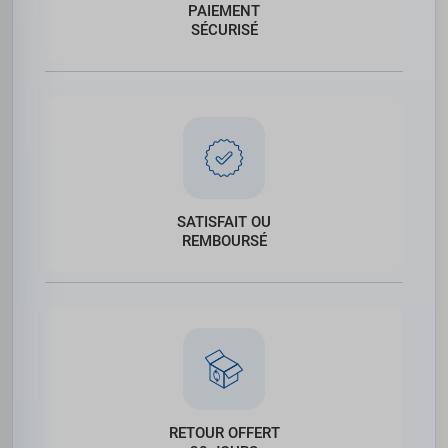
PAIEMENT
SÉCURISÉ
SATISFAIT OU
REMBOURSÉ
RETOUR OFFERT