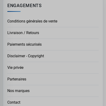
ENGAGEMENTS
Conditions générales de vente
Livraison / Retours
Paiements sécurisés
Disclaimer - Copyright
Vie privée
Partenaires
Nos marques
Contact