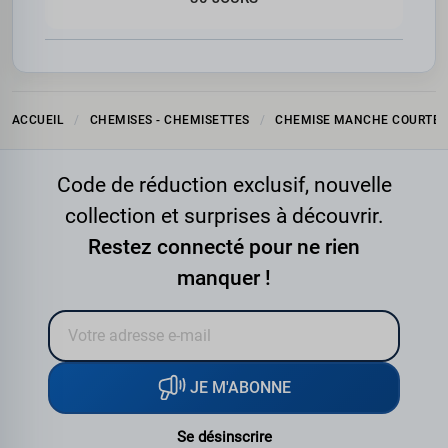
ACCUEIL
CHEMISES - CHEMISETTES
CHEMISE MANCHE COURTE
Code de réduction exclusif, nouvelle
collection et surprises à découvrir.
Restez connecté pour ne rien
manquer !
JE M'ABONNE
Se désinscrire