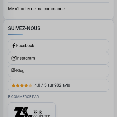
Me rétracter de ma commande
SUIVEZ-NOUS
Facebook
Instagram
Blog
4.8 / 5 sur 902 avis
E-COMMERCE PAR