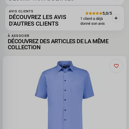
AVIS CLIENTS
5,0/5
DÉCOUVREZ LES AVIS
1 client a déjà
D'AUTRES CLIENTS
donné son avis
À ASSOCIER
DÉCOUVREZ DES ARTICLES DE LA MÊME
COLLECTION