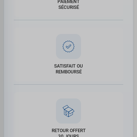
PAIEMENT
SÉCURISÉ
SATISFAIT OU
REMBOURSÉ
RETOUR OFFERT
30 JOURS