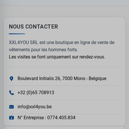
NOUS CONTACTER
XXL4YOU SRL est une boutique en ligne de vente de
vêtements pour les hommes forts.
Les visites se font uniquement sur rendez-vous.
Boulevard Initialis 26, 7000 Mons - Belgique
+32 (0)65 708913
info@xxl4you.be
N° Entreprise : 0774.405.834