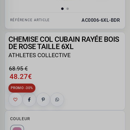
AC0006-6XL-BDR
RÉFÉRENCE ARTICLE
CHEMISE COL CUBAIN RAYÉE BOIS
DE ROSE TAILLE 6XL
ATHLETES COLLECTIVE
68.95 €
48.27€
PROMO -30%
COULEUR