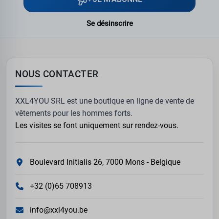
Se désinscrire
NOUS CONTACTER
XXL4YOU SRL est une boutique en ligne de vente de
vêtements pour les hommes forts.
Les visites se font uniquement sur rendez-vous.
Boulevard Initialis 26, 7000 Mons - Belgique
+32 (0)65 708913
info@xxl4you.be