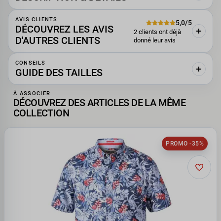
AVIS CLIENTS
5,0/5
DÉCOUVREZ LES AVIS
2 clients ont déjà
D'AUTRES CLIENTS
donné leur avis
CONSEILS
GUIDE DES TAILLES
À ASSOCIER
DÉCOUVREZ DES ARTICLES DE LA MÊME
COLLECTION
PROMO -35%