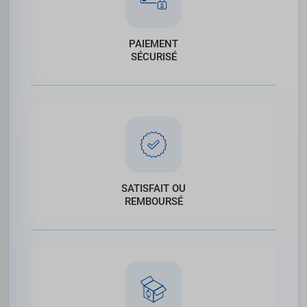
PAIEMENT
SÉCURISÉ
SATISFAIT OU
REMBOURSÉ