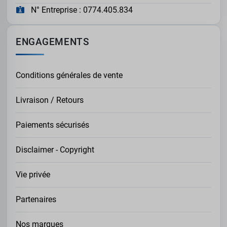
N° Entreprise : 0774.405.834
ENGAGEMENTS
Conditions générales de vente
Livraison / Retours
Paiements sécurisés
Disclaimer - Copyright
Vie privée
Partenaires
Nos marques