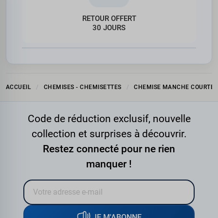
RETOUR OFFERT
30 JOURS
ACCUEIL
CHEMISES - CHEMISETTES
CHEMISE MANCHE COURTE
Code de réduction exclusif, nouvelle
collection et surprises à découvrir.
Restez connecté pour ne rien
manquer !
JE M'ABONNE