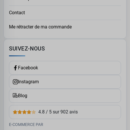
Contact
Me rétracter de ma commande
SUIVEZ-NOUS
Facebook
Instagram
Blog
4.8 / 5 sur 902 avis
E-COMMERCE PAR