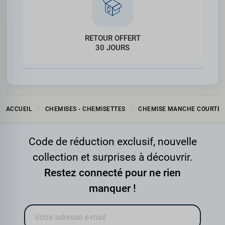
RETOUR OFFERT
30 JOURS
ACCUEIL
CHEMISES - CHEMISETTES
CHEMISE MANCHE COURTE
Code de réduction exclusif, nouvelle
collection et surprises à découvrir.
Restez connecté pour ne rien
manquer !