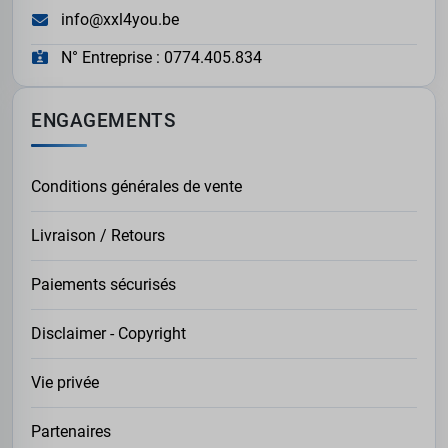
info@xxl4you.be
N° Entreprise : 0774.405.834
ENGAGEMENTS
Conditions générales de vente
Livraison / Retours
Paiements sécurisés
Disclaimer - Copyright
Vie privée
Partenaires