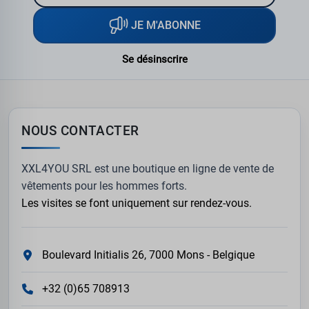
JE M'ABONNE
Se désinscrire
NOUS CONTACTER
XXL4YOU SRL est une boutique en ligne de vente de
vêtements pour les hommes forts.
Les visites se font uniquement sur rendez-vous.
Boulevard Initialis 26, 7000 Mons - Belgique
+32 (0)65 708913