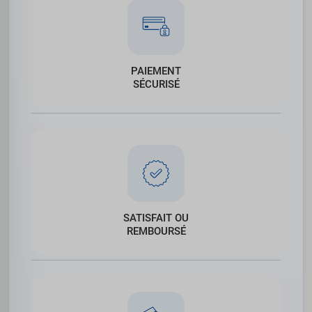
PAIEMENT
SÉCURISÉ
SATISFAIT OU
REMBOURSÉ