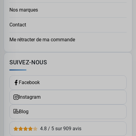
Nos marques
Contact
Me rétracter de ma commande
SUIVEZ-NOUS
Facebook
Instagram
Blog
4.8 / 5 sur 909 avis