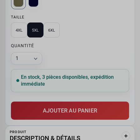
TAILLE
4XL
5XL
6XL
QUANTITÉ
En stock, 3 pièces disponibles, expédition
immédiate
AJOUTER AU PANIER
PRODUIT
DESCRIPTION & DÉTAILS