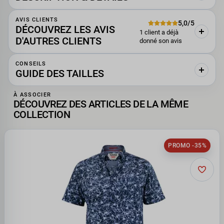
AVIS CLIENTS
5,0/5
DÉCOUVREZ LES AVIS
1 client a déjà
D'AUTRES CLIENTS
donné son avis
CONSEILS
GUIDE DES TAILLES
À ASSOCIER
DÉCOUVREZ DES ARTICLES DE LA MÊME
COLLECTION
PROMO -35%