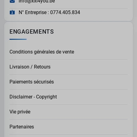
info@xxl4you.be
N° Entreprise : 0774.405.834
ENGAGEMENTS
Conditions générales de vente
Livraison / Retours
Paiements sécurisés
Disclaimer - Copyright
Vie privée
Partenaires