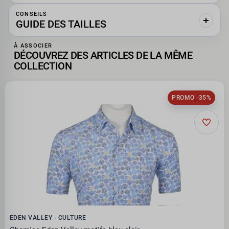
CONSEILS
GUIDE DES TAILLES
À ASSOCIER
DÉCOUVREZ DES ARTICLES DE LA MÊME
COLLECTION
PROMO -35%
EDEN VALLEY - CULTURE