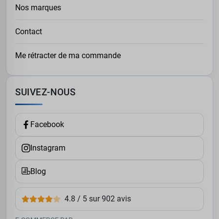
Nos marques
Contact
Me rétracter de ma commande
SUIVEZ-NOUS
Facebook
Instagram
Blog
4.8 / 5 sur 902 avis