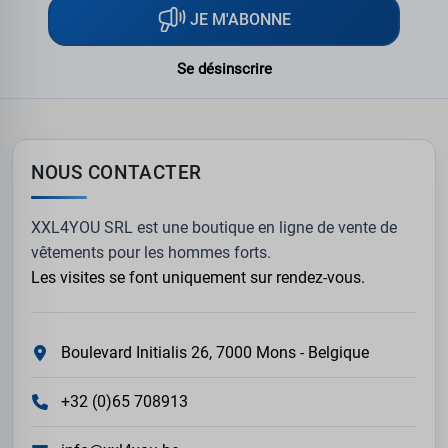
JE M'ABONNE
Se désinscrire
NOUS CONTACTER
XXL4YOU SRL est une boutique en ligne de vente de
vêtements pour les hommes forts.
Les visites se font uniquement sur rendez-vous.
Boulevard Initialis 26, 7000 Mons - Belgique
+32 (0)65 708913