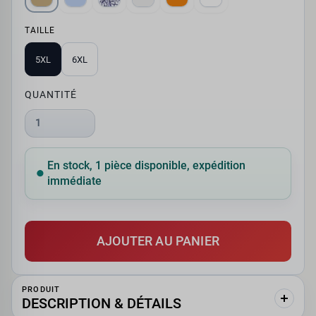
TAILLE
5XL
6XL
QUANTITÉ
1
En stock, 1 pièce disponible, expédition
immédiate
AJOUTER AU PANIER
PRODUIT
DESCRIPTION & DÉTAILS