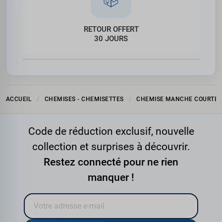
RETOUR OFFERT
30 JOURS
ACCUEIL
CHEMISES - CHEMISETTES
CHEMISE MANCHE COURTE
Code de réduction exclusif, nouvelle
collection et surprises à découvrir.
Restez connecté pour ne rien
manquer !