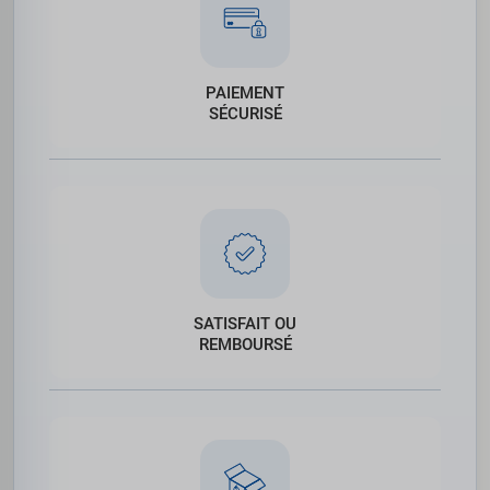
PAIEMENT
SÉCURISÉ
SATISFAIT OU
REMBOURSÉ