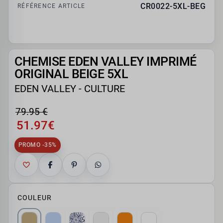
CR0022-5XL-BEG
RÉFÉRENCE ARTICLE
CHEMISE EDEN VALLEY IMPRIMÉ
ORIGINAL BEIGE 5XL
EDEN VALLEY - CULTURE
79.95 €
51.97€
PROMO -35%
COULEUR