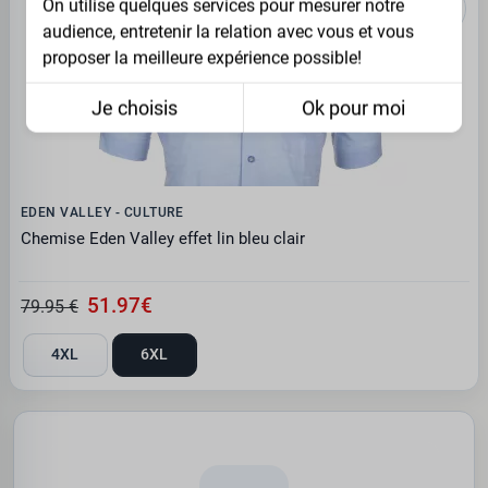
On utilise quelques services pour mesurer notre
audience, entretenir la relation avec vous et vous
proposer la meilleure expérience possible!
Je choisis
Ok pour moi
EDEN VALLEY - CULTURE
Chemise Eden Valley effet lin bleu clair
51.97€
79.95 €
4XL
6XL