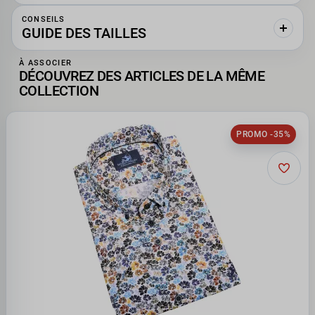
CONSEILS
GUIDE DES TAILLES
À ASSOCIER
DÉCOUVREZ DES ARTICLES DE LA MÊME
COLLECTION
PROMO -35%