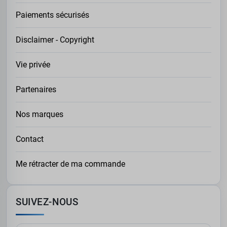
Paiements sécurisés
Disclaimer - Copyright
Vie privée
Partenaires
Nos marques
Contact
Me rétracter de ma commande
SUIVEZ-NOUS