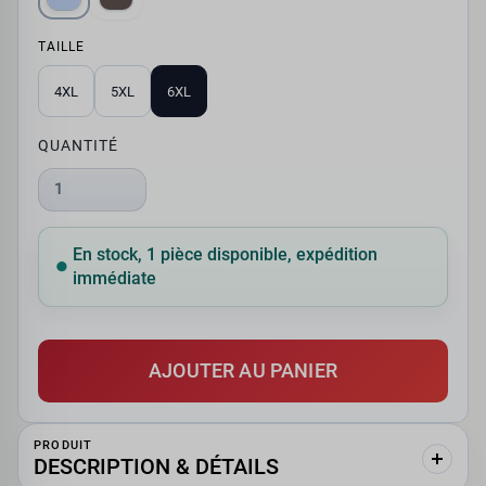
TAILLE
4XL
5XL
6XL
QUANTITÉ
1
En stock, 1 pièce disponible, expédition
immédiate
AJOUTER AU PANIER
PRODUIT
DESCRIPTION & DÉTAILS