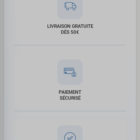
LIVRAISON GRATUITE
DÈS 50€
PAIEMENT
SÉCURISÉ