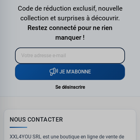
Code de réduction exclusif, nouvelle
collection et surprises à découvrir.
Restez connecté pour ne rien
manquer !
JE M'ABONNE
Se désinscrire
NOUS CONTACTER
XXL4YOU SRL est une boutique en ligne de vente de