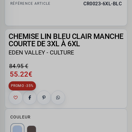
CR0023-6XL-BLC
RÉFÉRENCE ARTICLE
CHEMISE LIN BLEU CLAIR MANCHE
COURTE DE 3XL À 6XL
EDEN VALLEY - CULTURE
84.95 €
55.22€
PROMO -35%
COULEUR