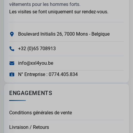
vêtements pour les hommes forts.
Les visites se font uniquement sur rendez-vous.
Boulevard Initialis 26, 7000 Mons - Belgique
+32 (0)65 708913
info@xxl4you.be
N° Entreprise : 0774.405.834
ENGAGEMENTS
Conditions générales de vente
Livraison / Retours