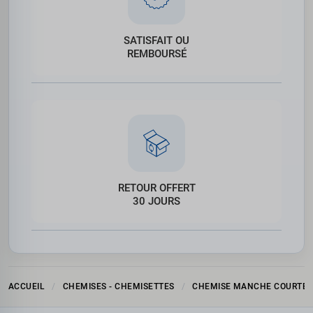
SATISFAIT OU
REMBOURSÉ
RETOUR OFFERT
30 JOURS
ACCUEIL
CHEMISES - CHEMISETTES
CHEMISE MANCHE COURTE