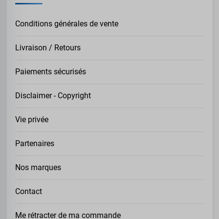
Conditions générales de vente
Livraison / Retours
Paiements sécurisés
Disclaimer - Copyright
Vie privée
Partenaires
Nos marques
Contact
Me rétracter de ma commande