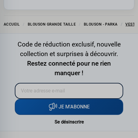
ACCUEIL
BLOUSON GRANDE TAILLE
BLOUSON - PARKA
VESTE
Code de réduction exclusif, nouvelle
collection et surprises à découvrir.
Restez connecté pour ne rien
manquer !
JE M'ABONNE
Se désinscrire