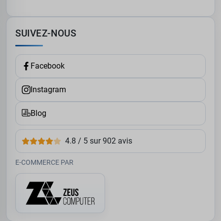
SUIVEZ-NOUS
Facebook
Instagram
Blog
4.8 / 5 sur 902 avis
E-COMMERCE PAR