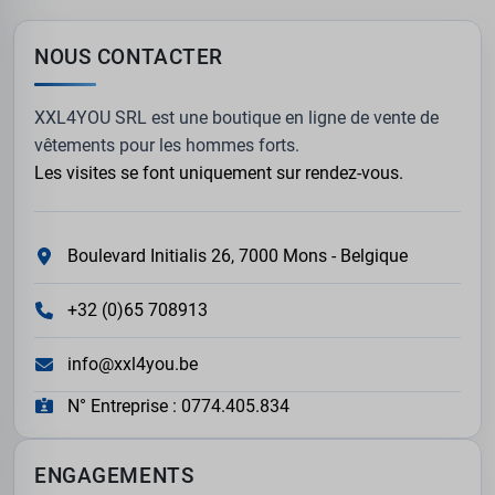
NOUS CONTACTER
XXL4YOU SRL est une boutique en ligne de vente de
vêtements pour les hommes forts.
Les visites se font uniquement sur rendez-vous.
Boulevard Initialis 26, 7000 Mons - Belgique
+32 (0)65 708913
info@xxl4you.be
N° Entreprise : 0774.405.834
ENGAGEMENTS