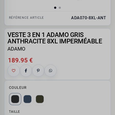
ADA070-8XL-ANT
RÉFÉRENCE ARTICLE
VESTE 3 EN 1 ADAMO GRIS
ANTHRACITE 8XL IMPERMÉABLE
ADAMO
189.95 €
COULEUR
TAILLE