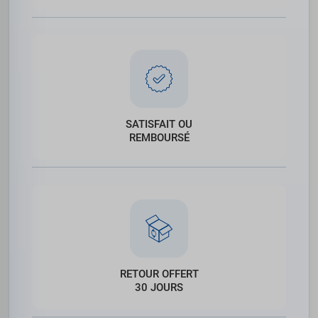
SATISFAIT OU
REMBOURSÉ
RETOUR OFFERT
30 JOURS