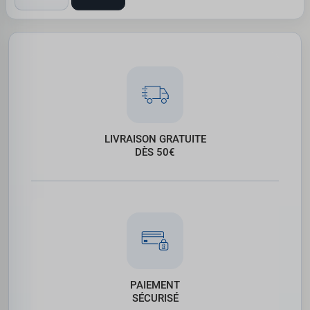
LIVRAISON GRATUITE
DÈS 50€
PAIEMENT
SÉCURISÉ