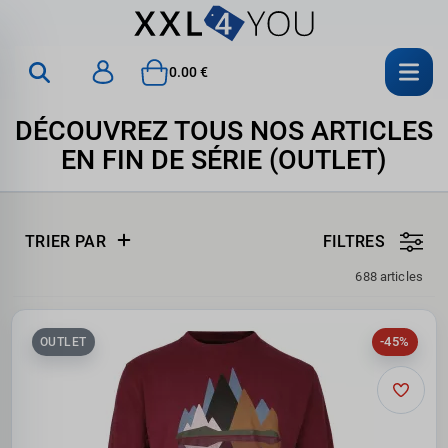
0.00 €
DÉCOUVREZ TOUS NOS ARTICLES
EN FIN DE SÉRIE (OUTLET)
TRIER PAR
FILTRES
688 articles
-45%
OUTLET