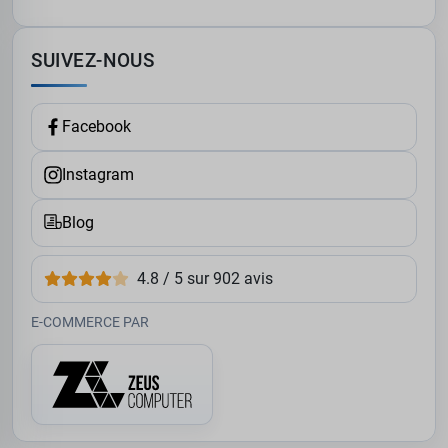
SUIVEZ-NOUS
Facebook
Instagram
Blog
4.8 / 5 sur 902 avis
E-COMMERCE PAR