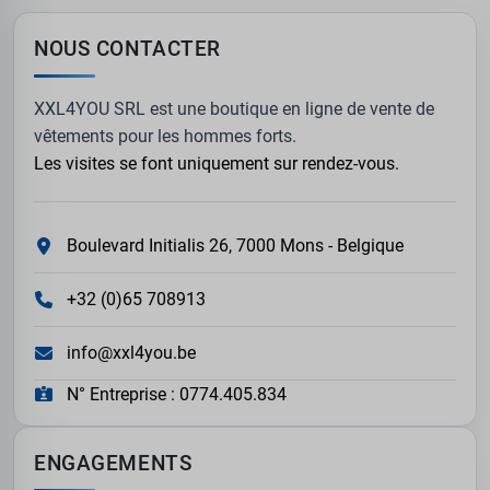
NOUS CONTACTER
XXL4YOU SRL est une boutique en ligne de vente de
vêtements pour les hommes forts.
Les visites se font uniquement sur rendez-vous.
Boulevard Initialis 26, 7000 Mons - Belgique
+32 (0)65 708913
info@xxl4you.be
N° Entreprise : 0774.405.834
ENGAGEMENTS