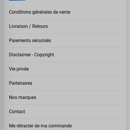
Conditions générales de vente
Livraison / Retours
Paiements sécurisés
Disclaimer - Copyright
Vie privée
Partenaires
Nos marques
Contact
Me rétracter de ma commande