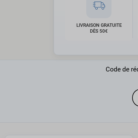
LIVRAISON GRATUITE
DÈS 50€
Code de réd