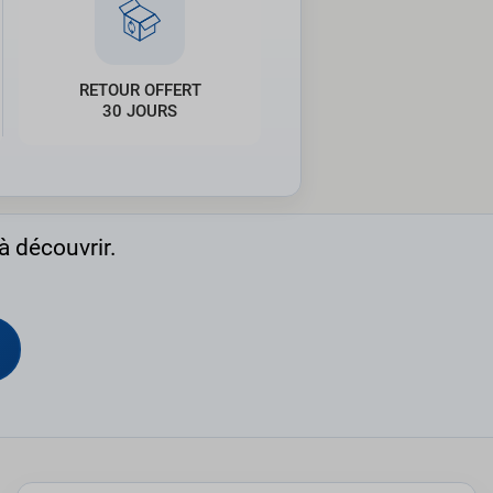
RETOUR OFFERT
30 JOURS
à découvrir.