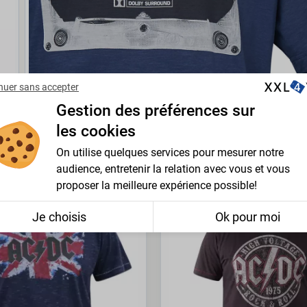
nuer sans accepter
Gestion des préférences sur
les cookies
On utilise quelques services pour mesurer notre
ECTION
audience, entretenir la relation avec vous et vous
proposer la meilleure expérience possible!
PROMO -35%
Je choisis
Ok pour moi