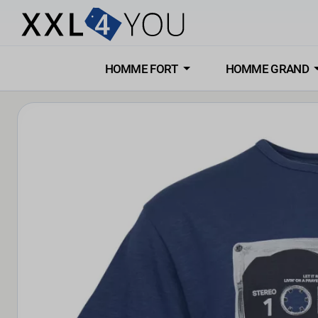
HOMME FORT
HOMME GRAND