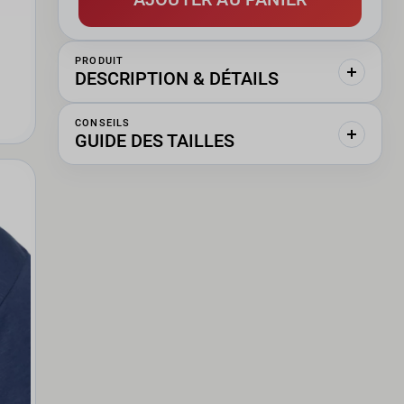
PRODUIT
DESCRIPTION & DÉTAILS
CONSEILS
GUIDE DES TAILLES