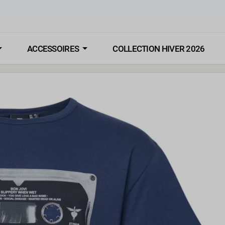
ACCESSOIRES
COLLECTION HIVER 2026