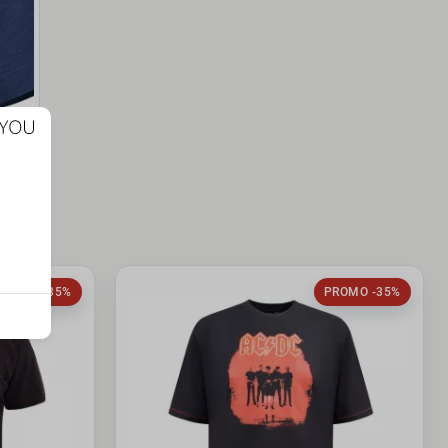
PROMO -35%
PROMO -35%