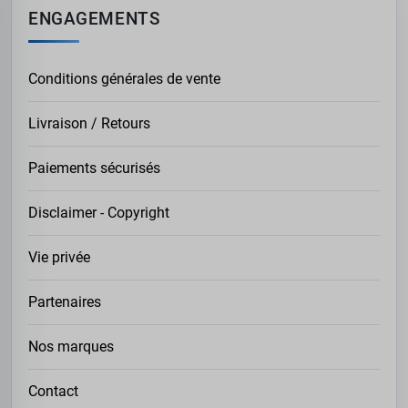
ENGAGEMENTS
Conditions générales de vente
Livraison / Retours
Paiements sécurisés
Disclaimer - Copyright
Vie privée
Partenaires
Nos marques
Contact