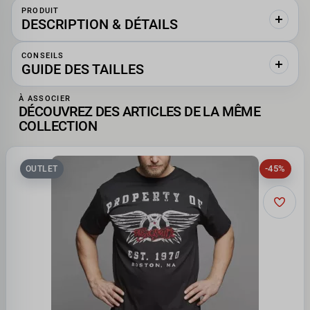
PRODUIT
DESCRIPTION & DÉTAILS
CONSEILS
GUIDE DES TAILLES
À ASSOCIER
DÉCOUVREZ DES ARTICLES DE LA MÊME
COLLECTION
-45%
OUTLET