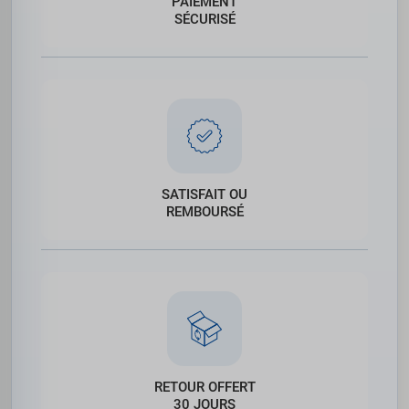
PAIEMENT
SÉCURISÉ
SATISFAIT OU
REMBOURSÉ
RETOUR OFFERT
30 JOURS