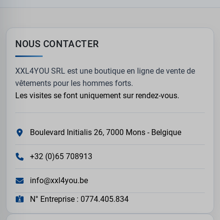
NOUS CONTACTER
XXL4YOU SRL est une boutique en ligne de vente de
vêtements pour les hommes forts.
Les visites se font uniquement sur rendez-vous.
Boulevard Initialis 26, 7000 Mons - Belgique
+32 (0)65 708913
info@xxl4you.be
N° Entreprise : 0774.405.834