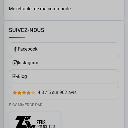
Me rétracter de ma commande
SUIVEZ-NOUS
Facebook
Instagram
Blog
4.8 / 5 sur 902 avis
E-COMMERCE PAR