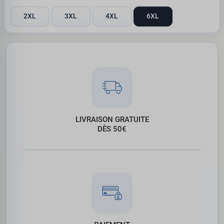
2XL
3XL
4XL
6XL
LIVRAISON GRATUITE
DÈS 50€