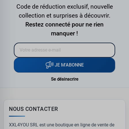
Code de réduction exclusif, nouvelle
collection et surprises à découvrir.
Restez connecté pour ne rien
manquer !
JE M'ABONNE
Se désinscrire
NOUS CONTACTER
XXL4YOU SRL est une boutique en ligne de vente de