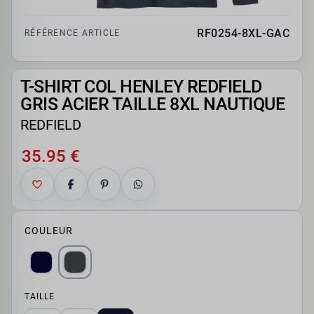
RF0254-8XL-GAC
RÉFÉRENCE ARTICLE
T-SHIRT COL HENLEY REDFIELD
GRIS ACIER TAILLE 8XL NAUTIQUE
REDFIELD
35.95 €
COULEUR
TAILLE