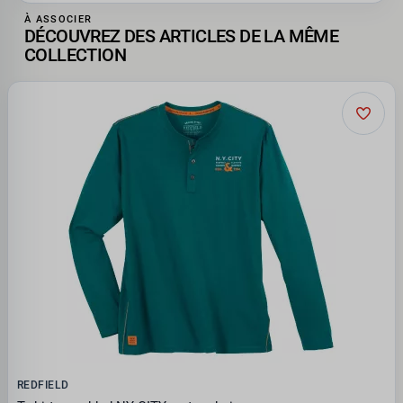
À ASSOCIER
DÉCOUVREZ DES ARTICLES DE LA MÊME
COLLECTION
REDFIELD