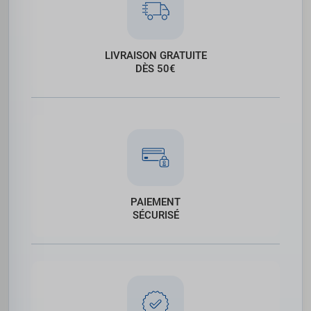
LIVRAISON GRATUITE
DÈS 50€
PAIEMENT
SÉCURISÉ