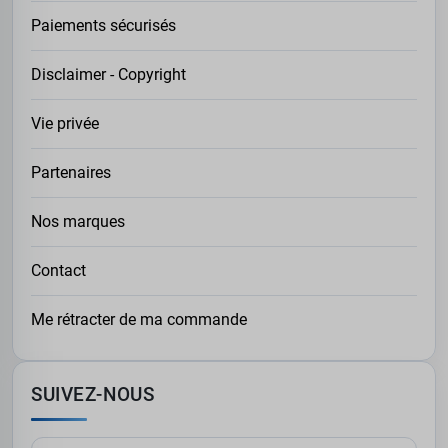
Paiements sécurisés
Disclaimer - Copyright
Vie privée
Partenaires
Nos marques
Contact
Me rétracter de ma commande
SUIVEZ-NOUS