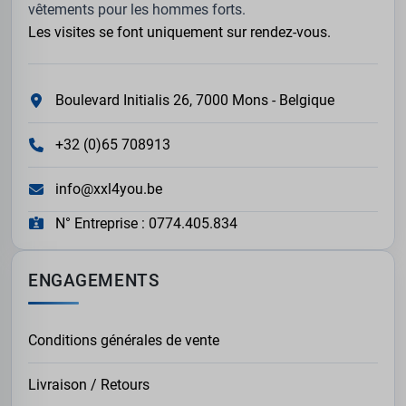
vêtements pour les hommes forts.
Les visites se font uniquement sur rendez-vous.
Boulevard Initialis 26, 7000 Mons - Belgique
+32 (0)65 708913
info@xxl4you.be
N° Entreprise : 0774.405.834
ENGAGEMENTS
Conditions générales de vente
Livraison / Retours