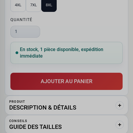
4XL
7XL
8XL
QUANTITÉ
1
En stock, 1 pièce disponible, expédition
immédiate
AJOUTER AU PANIER
PRODUIT
DESCRIPTION & DÉTAILS
CONSEILS
GUIDE DES TAILLES