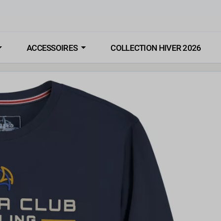
ACCESSOIRES
COLLECTION HIVER 2026