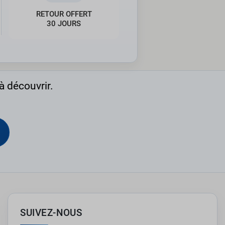
RETOUR OFFERT
30 JOURS
à découvrir.
SUIVEZ-NOUS