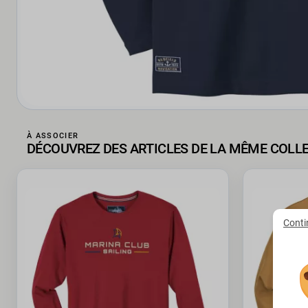
À ASSOCIER
DÉCOUVREZ DES ARTICLES DE LA MÊME COLL
Conti