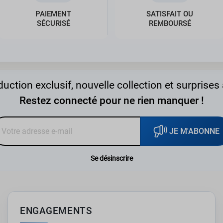
PAIEMENT
SATISFAIT OU
SÉCURISÉ
REMBOURSÉ
uction exclusif, nouvelle collection et surprises 
Restez connecté pour ne rien manquer !
JE M'ABONNE
Se désinscrire
ENGAGEMENTS