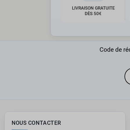
LIVRAISON GRATUITE
DÈS 50€
Code de réd
NOUS CONTACTER