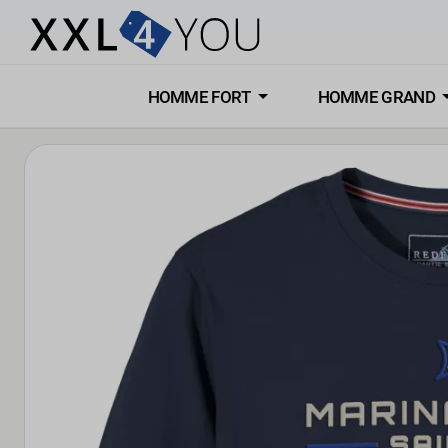
HOMME FORT
HOMME GRAND