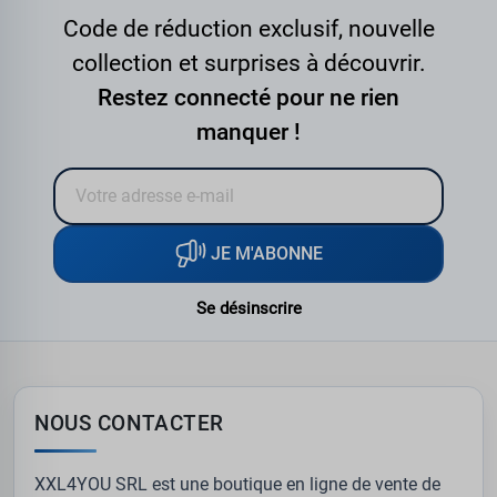
Code de réduction exclusif, nouvelle
collection et surprises à découvrir.
Restez connecté pour ne rien
manquer !
JE M'ABONNE
Se désinscrire
NOUS CONTACTER
XXL4YOU SRL est une boutique en ligne de vente de