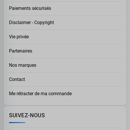
Paiements sécurisés
Disclaimer - Copyright
Vie privée
Partenaires
Nos marques
Contact
Me rétracter de ma commande
SUIVEZ-NOUS