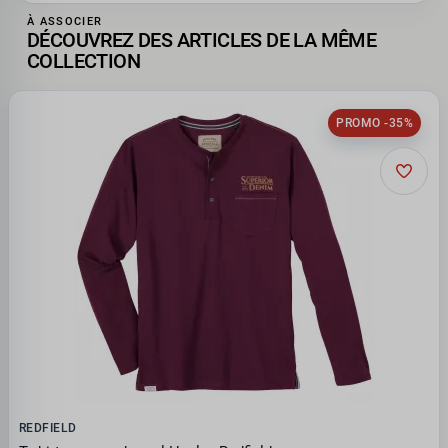
À ASSOCIER
DÉCOUVREZ DES ARTICLES DE LA MÊME
COLLECTION
PROMO -35%
REDFIELD