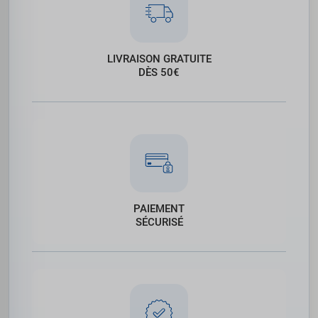
LIVRAISON GRATUITE
DÈS 50€
PAIEMENT
SÉCURISÉ