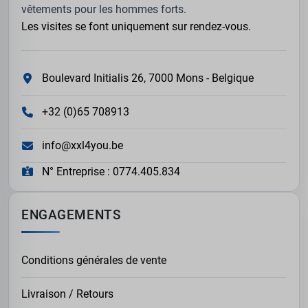
vêtements pour les hommes forts.
Les visites se font uniquement sur rendez-vous.
Boulevard Initialis 26, 7000 Mons - Belgique
+32 (0)65 708913
info@xxl4you.be
N° Entreprise : 0774.405.834
ENGAGEMENTS
Conditions générales de vente
Livraison / Retours