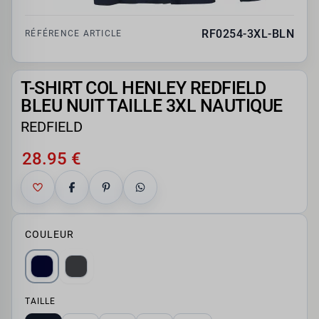
RF0254-3XL-BLN
RÉFÉRENCE ARTICLE
T-SHIRT COL HENLEY REDFIELD
BLEU NUIT TAILLE 3XL NAUTIQUE
REDFIELD
28.95 €
COULEUR
TAILLE