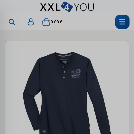
0.00 €