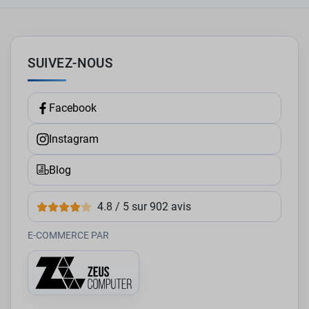
SUIVEZ-NOUS
Facebook
Instagram
Blog
4.8 / 5 sur 902 avis
E-COMMERCE PAR