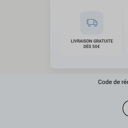
LIVRAISON GRATUITE
DÈS 50€
Code de réd