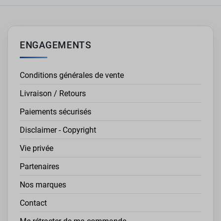
ENGAGEMENTS
Conditions générales de vente
Livraison / Retours
Paiements sécurisés
Disclaimer - Copyright
Vie privée
Partenaires
Nos marques
Contact