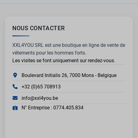
NOUS CONTACTER
XXL4YOU SRL est une boutique en ligne de vente de
vêtements pour les hommes forts.
Les visites se font uniquement sur rendez-vous.
Boulevard Initialis 26, 7000 Mons - Belgique
+32 (0)65 708913
info@xxl4you.be
N° Entreprise : 0774.405.834