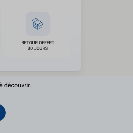
RETOUR OFFERT
30 JOURS
à découvrir.