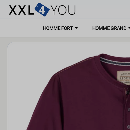
HOMME FORT
HOMME GRAND