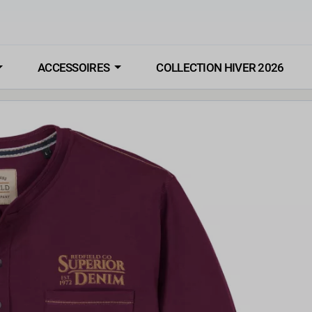
ACCESSOIRES
COLLECTION HIVER 2026