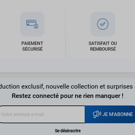
PAIEMENT
SATISFAIT OU
SÉCURISÉ
REMBOURSÉ
uction exclusif, nouvelle collection et surprises 
Restez connecté pour ne rien manquer !
JE M'ABONNE
Se désinscrire