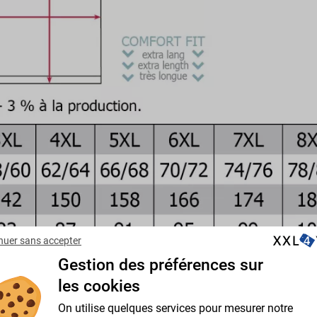
nuer sans accepter
Gestion des préférences sur
les cookies
On utilise quelques services pour mesurer notre