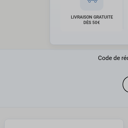
LIVRAISON GRATUITE
DÈS 50€
Code de réd