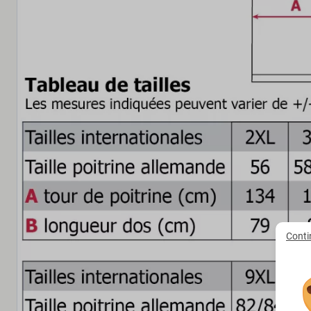
Conti