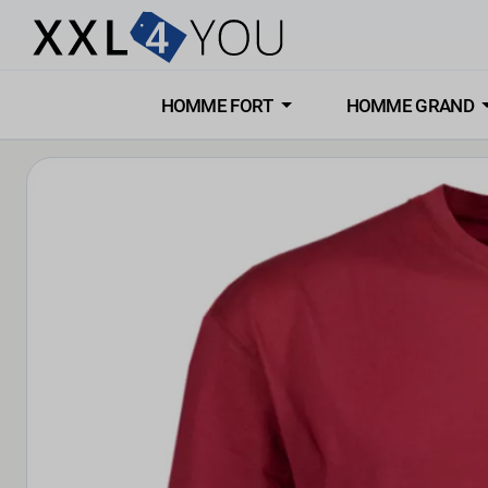
HOMME FORT
HOMME GRAND