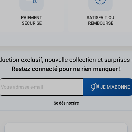
PAIEMENT
SATISFAIT OU
SÉCURISÉ
REMBOURSÉ
uction exclusif, nouvelle collection et surprises 
Restez connecté pour ne rien manquer !
JE M'ABONNE
Se désinscrire