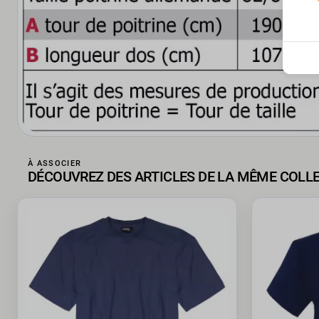
À ASSOCIER
DÉCOUVREZ DES ARTICLES DE LA MÊME COLL