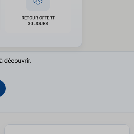
RETOUR OFFERT
30 JOURS
à découvrir.