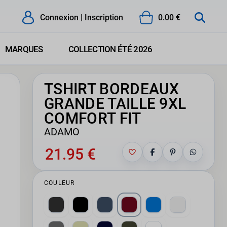
Connexion | Inscription
0.00 €
MARQUES
COLLECTION ÉTÉ 2026
TSHIRT BORDEAUX
GRANDE TAILLE 9XL
COMFORT FIT
ADAMO
21.95 €
COULEUR