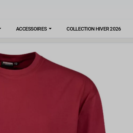
ACCESSOIRES
COLLECTION HIVER 2026