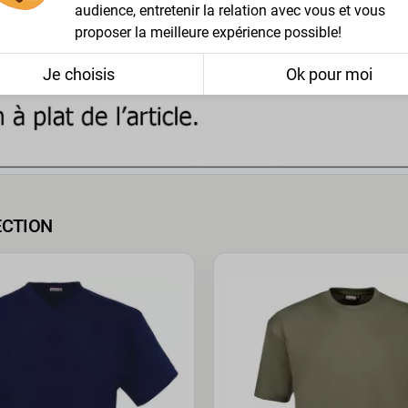
audience, entretenir la relation avec vous et vous
proposer la meilleure expérience possible!
Je choisis
Ok pour moi
ECTION