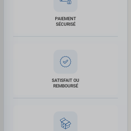
PAIEMENT
SÉCURISÉ
SATISFAIT OU
REMBOURSÉ