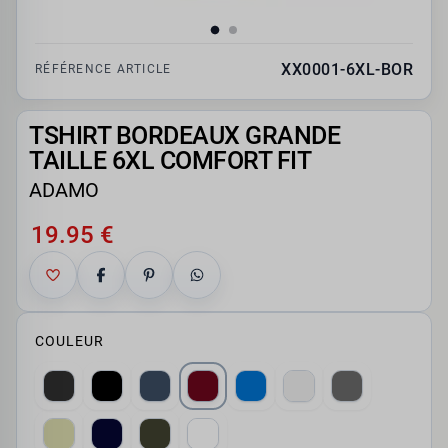
XX0001-6XL-BOR
RÉFÉRENCE ARTICLE
TSHIRT BORDEAUX GRANDE
TAILLE 6XL COMFORT FIT
ADAMO
19.95 €
COULEUR