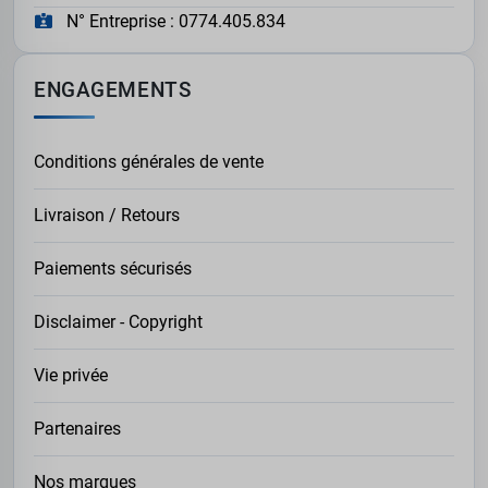
N° Entreprise : 0774.405.834
ENGAGEMENTS
Conditions générales de vente
Livraison / Retours
Paiements sécurisés
Disclaimer - Copyright
Vie privée
Partenaires
Nos marques