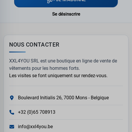
Se désinscrire
NOUS CONTACTER
XXL4YOU SRL est une boutique en ligne de vente de
vêtements pour les hommes forts.
Les visites se font uniquement sur rendez-vous.
Boulevard Initialis 26, 7000 Mons - Belgique
+32 (0)65 708913
info@xxl4you.be