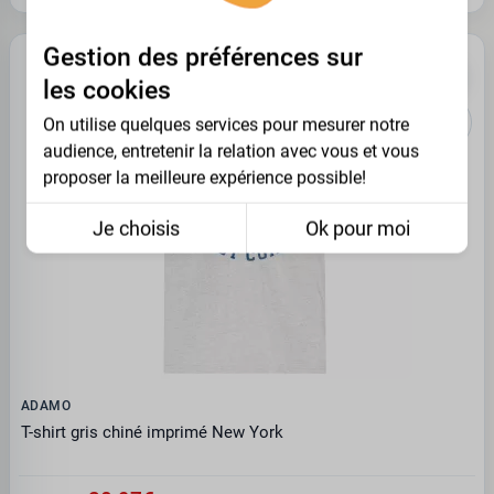
Gestion des préférences sur
PROMO -30%
les cookies
On utilise quelques services pour mesurer notre
audience, entretenir la relation avec vous et vous
proposer la meilleure expérience possible!
Je choisis
Ok pour moi
ADAMO
T-shirt gris chiné imprimé New York