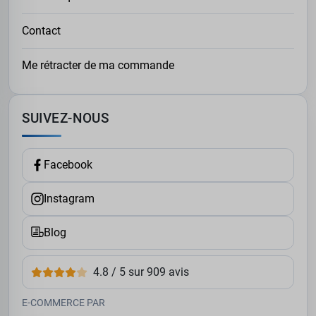
Contact
Me rétracter de ma commande
SUIVEZ-NOUS
Facebook
Instagram
Blog
4.8 / 5 sur 909 avis
E-COMMERCE PAR