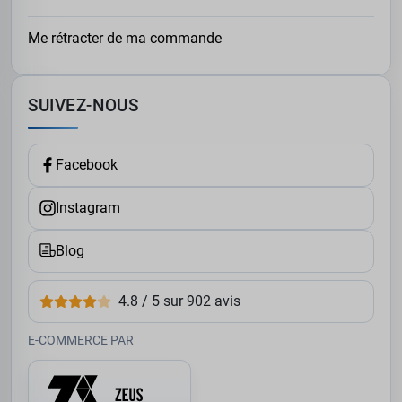
Me rétracter de ma commande
SUIVEZ-NOUS
Facebook
Instagram
Blog
4.8 / 5 sur 902 avis
E-COMMERCE PAR