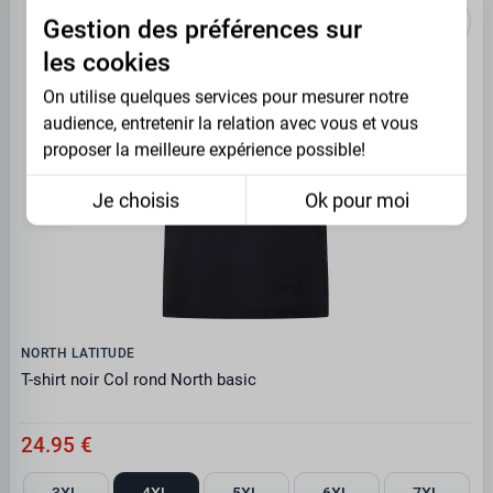
Gestion des préférences sur
les cookies
On utilise quelques services pour mesurer notre
audience, entretenir la relation avec vous et vous
proposer la meilleure expérience possible!
Je choisis
Ok pour moi
NORTH LATITUDE
T-shirt noir Col rond North basic
24.95 €