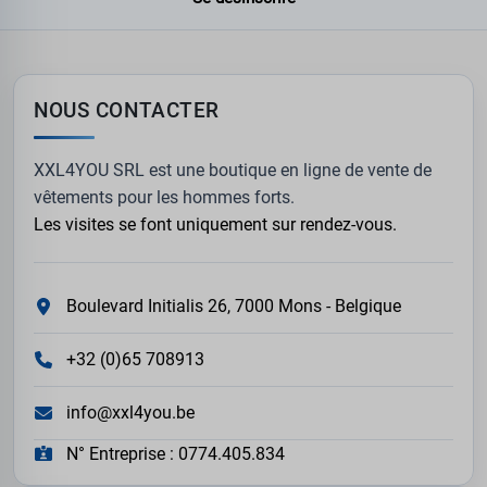
NOUS CONTACTER
XXL4YOU SRL est une boutique en ligne de vente de
vêtements pour les hommes forts.
Les visites se font uniquement sur rendez-vous.
Boulevard Initialis 26, 7000 Mons - Belgique
+32 (0)65 708913
info@xxl4you.be
N° Entreprise : 0774.405.834