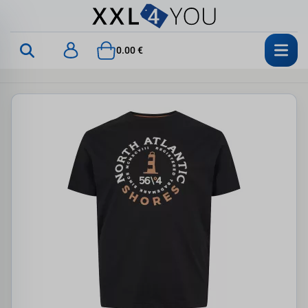
0.00 €