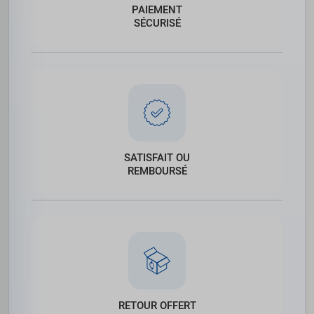
PAIEMENT
SÉCURISÉ
SATISFAIT OU
REMBOURSÉ
RETOUR OFFERT