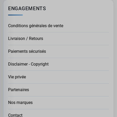
ENGAGEMENTS
Conditions générales de vente
Livraison / Retours
Paiements sécurisés
Disclaimer - Copyright
Vie privée
Partenaires
Nos marques
Contact