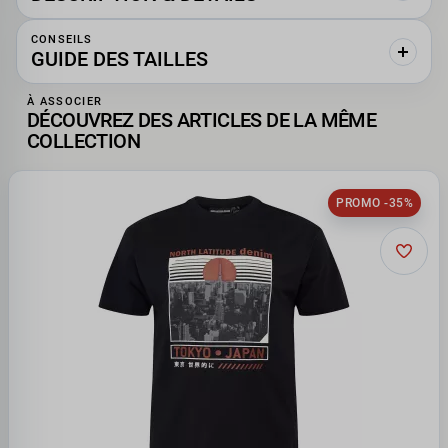
CONSEILS
GUIDE DES TAILLES
À ASSOCIER
DÉCOUVREZ DES ARTICLES DE LA MÊME
COLLECTION
PROMO -35%