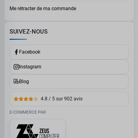
Me rétracter de ma commande
SUIVEZ-NOUS
Facebook
Instagram
Blog
4.8 / 5 sur 902 avis
E-COMMERCE PAR