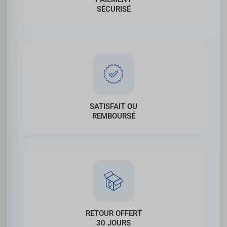
SÉCURISÉ
SATISFAIT OU
REMBOURSÉ
RETOUR OFFERT
30 JOURS