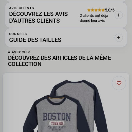
AVIS CLIENTS
5,0/5
DÉCOUVREZ LES AVIS
2 clients ont déjà
D'AUTRES CLIENTS
donné leur avis
CONSEILS
GUIDE DES TAILLES
À ASSOCIER
DÉCOUVREZ DES ARTICLES DE LA MÊME
COLLECTION