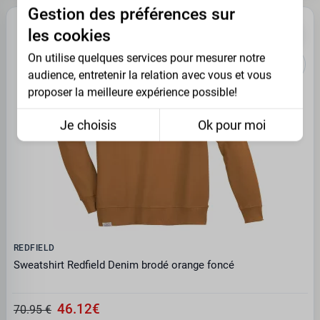
Gestion des préférences sur
PROMO -35%
les cookies
On utilise quelques services pour mesurer notre
audience, entretenir la relation avec vous et vous
proposer la meilleure expérience possible!
Je choisis
Ok pour moi
REDFIELD
Sweatshirt Redfield Denim brodé orange foncé
46.12€
70.95 €