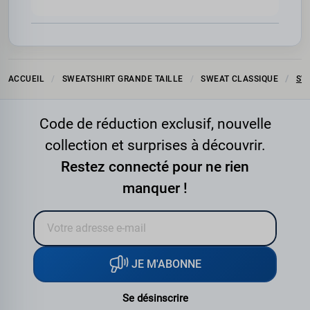
ACCUEIL
SWEATSHIRT GRANDE TAILLE
SWEAT CLASSIQUE
SW
Code de réduction exclusif, nouvelle
collection et surprises à découvrir.
Restez connecté pour ne rien
manquer !
JE M'ABONNE
Se désinscrire