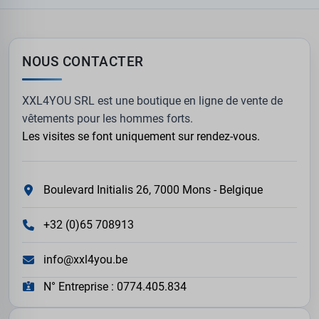
NOUS CONTACTER
XXL4YOU SRL est une boutique en ligne de vente de
vêtements pour les hommes forts.
Les visites se font uniquement sur rendez-vous.
Boulevard Initialis 26, 7000 Mons - Belgique
+32 (0)65 708913
info@xxl4you.be
N° Entreprise : 0774.405.834