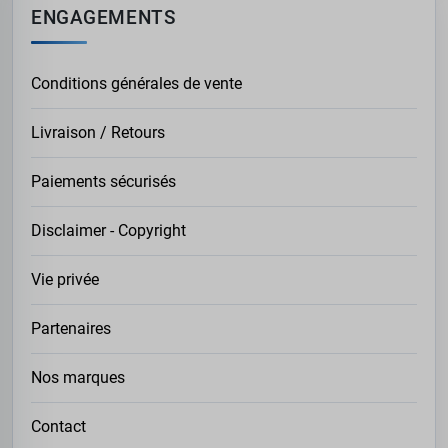
ENGAGEMENTS
Conditions générales de vente
Livraison / Retours
Paiements sécurisés
Disclaimer - Copyright
Vie privée
Partenaires
Nos marques
Contact