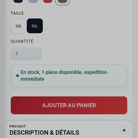
TAILLE
3XL
5XL
QUANTITÉ
1
En stock, 1 pièce disponible, expédition
immédiate
AJOUTER AU PANIER
PRODUIT
DESCRIPTION & DÉTAILS