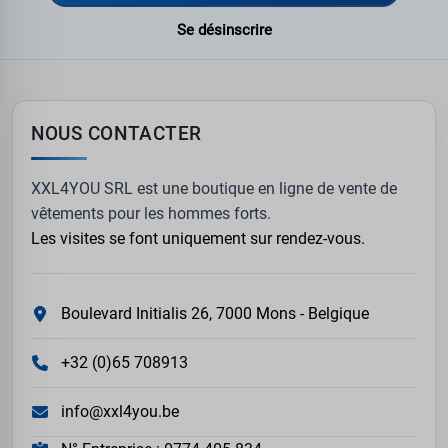
Se désinscrire
NOUS CONTACTER
XXL4YOU SRL est une boutique en ligne de vente de
vêtements pour les hommes forts.
Les visites se font uniquement sur rendez-vous.
Boulevard Initialis 26, 7000 Mons - Belgique
+32 (0)65 708913
info@xxl4you.be