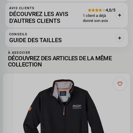
AVIS CLIENTS
4,0/5
DÉCOUVREZ LES AVIS
1 client a déjà
D'AUTRES CLIENTS
donné son avis
CONSEILS
GUIDE DES TAILLES
À ASSOCIER
DÉCOUVREZ DES ARTICLES DE LA MÊME
COLLECTION