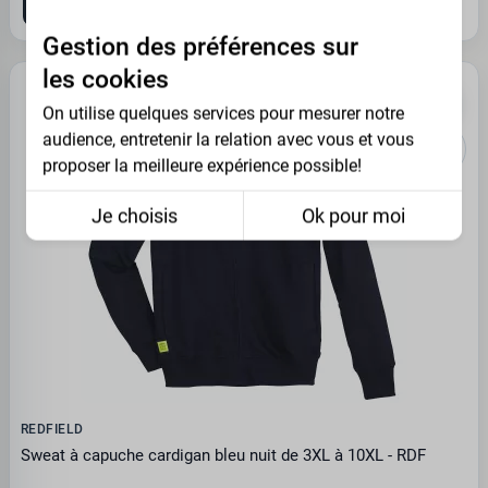
10XL
Gestion des préférences sur
les cookies
PROMO -35%
On utilise quelques services pour mesurer notre
audience, entretenir la relation avec vous et vous
proposer la meilleure expérience possible!
Je choisis
Ok pour moi
REDFIELD
Sweat à capuche cardigan bleu nuit de 3XL à 10XL - RDF