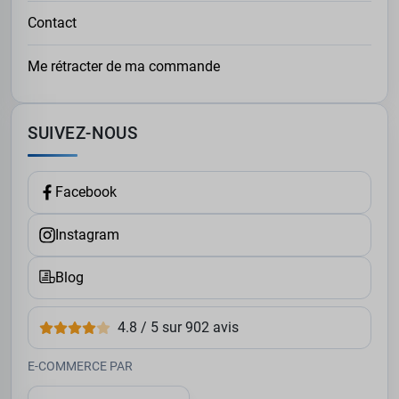
Contact
Me rétracter de ma commande
SUIVEZ-NOUS
Facebook
Instagram
Blog
4.8 / 5 sur 902 avis
E-COMMERCE PAR