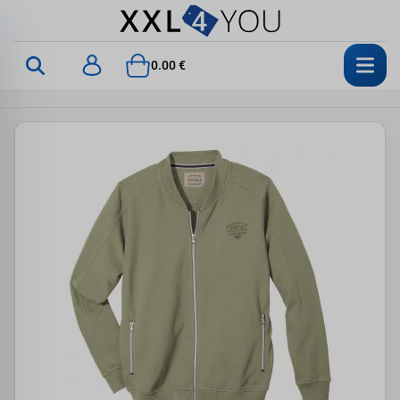
0.00 €