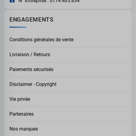
N° Entreprise : 0774.405.834
ENGAGEMENTS
Conditions générales de vente
Livraison / Retours
Paiements sécurisés
Disclaimer - Copyright
Vie privée
Partenaires
Nos marques