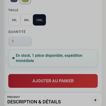
TAILLE
3XL
8XL
10XL
QUANTITÉ
1
En stock, 1 pièce disponible, expédition
immédiate
AJOUTER AU PANIER
PRODUIT
DESCRIPTION & DÉTAILS