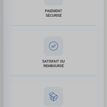
PAIEMENT
SÉCURISÉ
SATISFAIT OU
REMBOURSÉ