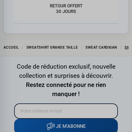
RETOUR OFFERT
30 JOURS
ACCUEIL
SWEATSHIRT GRANDE TAILLE
SWEAT CARDIGAN
SWE
Code de réduction exclusif, nouvelle
collection et surprises à découvrir.
Restez connecté pour ne rien
manquer !
JE M'ABONNE