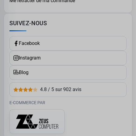
Me rétracter de ma commande
SUIVEZ-NOUS
Facebook
Instagram
Blog
4.8 / 5 sur 902 avis
E-COMMERCE PAR