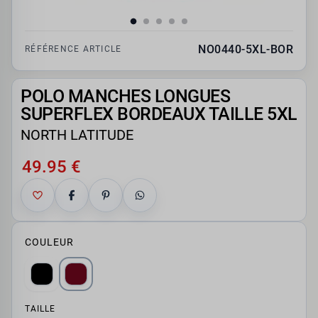
NO0440-5XL-BOR
RÉFÉRENCE ARTICLE
POLO MANCHES LONGUES
SUPERFLEX BORDEAUX TAILLE 5XL
NORTH LATITUDE
49.95 €
COULEUR
TAILLE