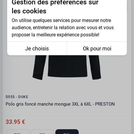
Gestion des préférences sur
les cookies
On utilise quelques services pour mesurer notre
audience, entretenir la relation avec vous et vous
proposer la meilleure expérience possible!
Je choisis
Ok pour moi
D555 - DUKE
Polo gris foncé manche mongue 3XL à 6XL - PRESTON
33.95 €