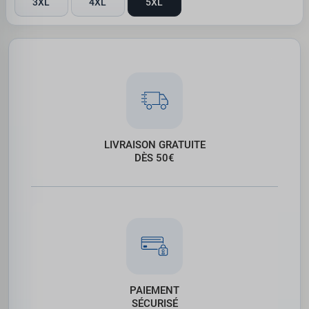
3XL
4XL
5XL
LIVRAISON GRATUITE
DÈS 50€
PAIEMENT
SÉCURISÉ