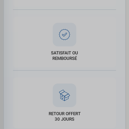
SATISFAIT OU
REMBOURSÉ
RETOUR OFFERT
30 JOURS