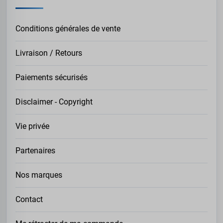
Conditions générales de vente
Livraison / Retours
Paiements sécurisés
Disclaimer - Copyright
Vie privée
Partenaires
Nos marques
Contact