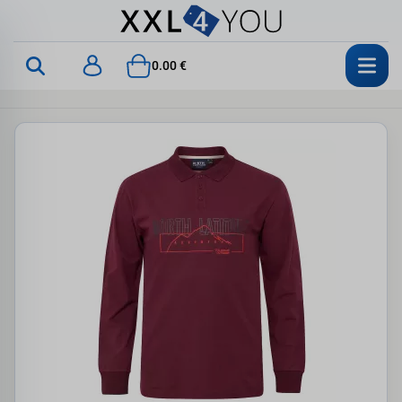
0.00 €