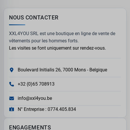
NOUS CONTACTER
XXL4YOU SRL est une boutique en ligne de vente de
vêtements pour les hommes forts.
Les visites se font uniquement sur rendez-vous.
Boulevard Initialis 26, 7000 Mons - Belgique
+32 (0)65 708913
info@xxl4you.be
N° Entreprise : 0774.405.834
ENGAGEMENTS