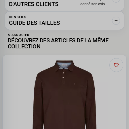
D'AUTRES CLIENTS
donné son avis
CONSEILS
GUIDE DES TAILLES
À ASSOCIER
DÉCOUVREZ DES ARTICLES DE LA MÊME
COLLECTION