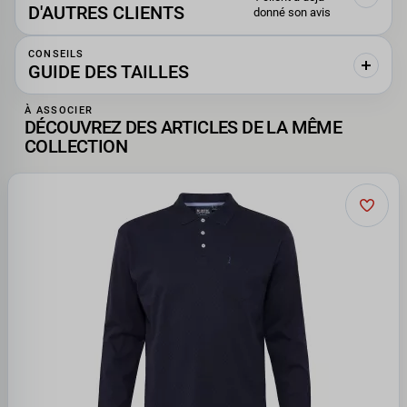
D'AUTRES CLIENTS
donné son avis
CONSEILS
GUIDE DES TAILLES
À ASSOCIER
DÉCOUVREZ DES ARTICLES DE LA MÊME
COLLECTION