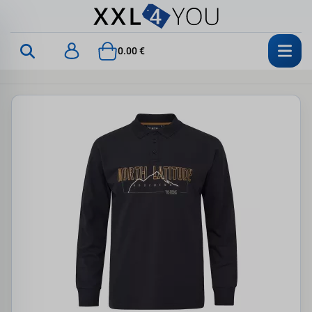
0.00 €