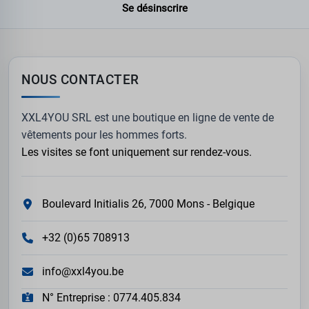
Se désinscrire
NOUS CONTACTER
XXL4YOU SRL est une boutique en ligne de vente de
vêtements pour les hommes forts.
Les visites se font uniquement sur rendez-vous.
Boulevard Initialis 26, 7000 Mons - Belgique
+32 (0)65 708913
info@xxl4you.be
N° Entreprise : 0774.405.834