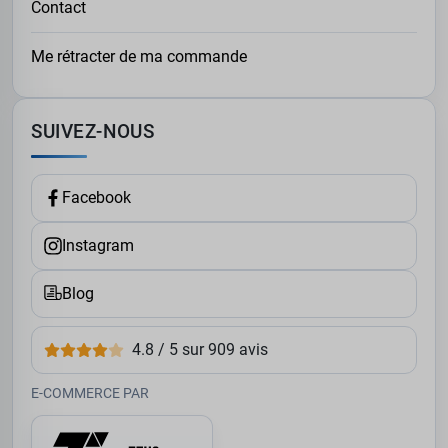
Contact
Me rétracter de ma commande
SUIVEZ-NOUS
Facebook
Instagram
Blog
4.8 / 5 sur 909 avis
E-COMMERCE PAR