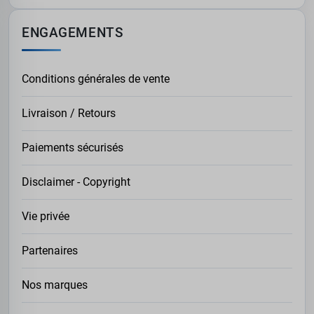
ENGAGEMENTS
Conditions générales de vente
Livraison / Retours
Paiements sécurisés
Disclaimer - Copyright
Vie privée
Partenaires
Nos marques