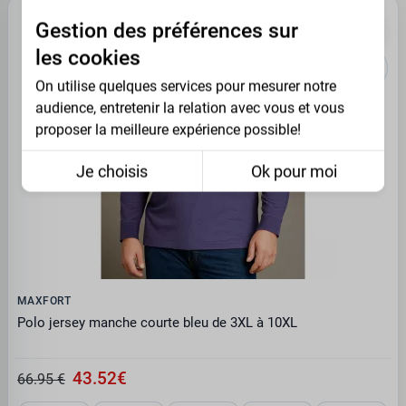
PROMO -35%
Gestion des préférences sur
les cookies
On utilise quelques services pour mesurer notre
audience, entretenir la relation avec vous et vous
proposer la meilleure expérience possible!
Je choisis
Ok pour moi
MAXFORT
Polo jersey manche courte bleu de 3XL à 10XL
43.52€
66.95 €