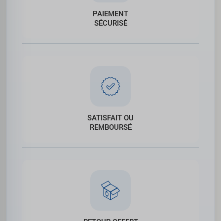
PAIEMENT
SÉCURISÉ
SATISFAIT OU
REMBOURSÉ