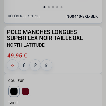
NO0440-8XL-BLK
RÉFÉRENCE ARTICLE
POLO MANCHES LONGUES
SUPERFLEX NOIR TAILLE 8XL
NORTH LATITUDE
49.95 €
COULEUR
TAILLE