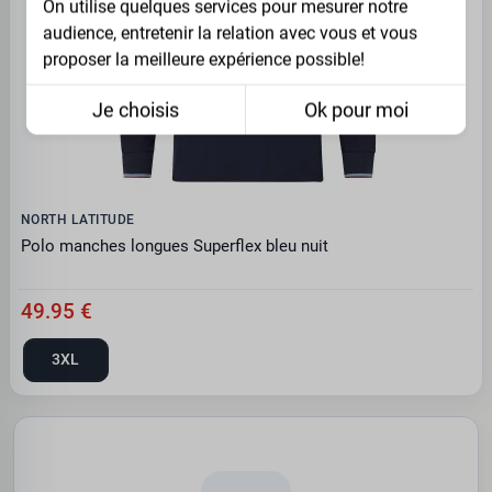
On utilise quelques services pour mesurer notre
audience, entretenir la relation avec vous et vous
proposer la meilleure expérience possible!
Je choisis
Ok pour moi
NORTH LATITUDE
Polo manches longues Superflex bleu nuit
49.95 €
3XL