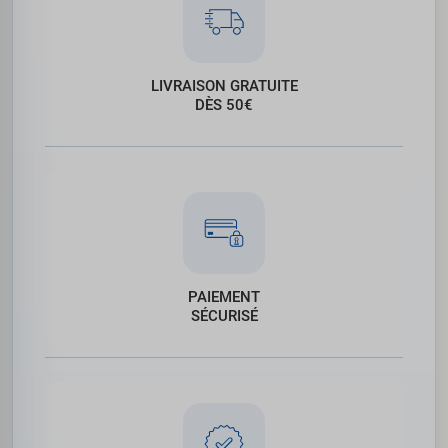
LIVRAISON GRATUITE
DÈS 50€
PAIEMENT
SÉCURISÉ