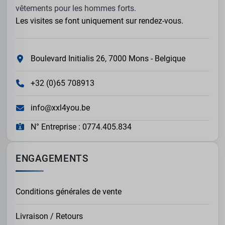
vêtements pour les hommes forts.
Les visites se font uniquement sur rendez-vous.
Boulevard Initialis 26, 7000 Mons - Belgique
+32 (0)65 708913
info@xxl4you.be
N° Entreprise : 0774.405.834
ENGAGEMENTS
Conditions générales de vente
Livraison / Retours