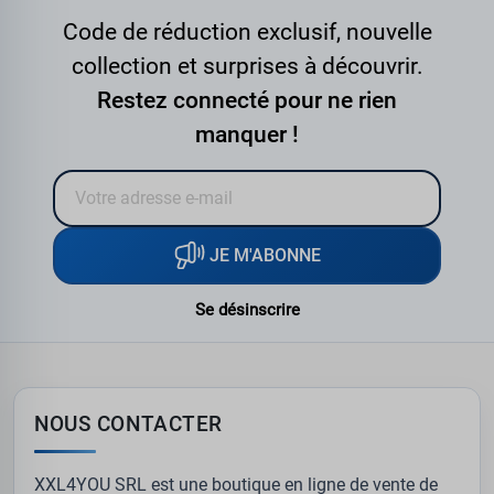
Code de réduction exclusif, nouvelle
collection et surprises à découvrir.
Restez connecté pour ne rien
manquer !
JE M'ABONNE
Se désinscrire
NOUS CONTACTER
XXL4YOU SRL est une boutique en ligne de vente de