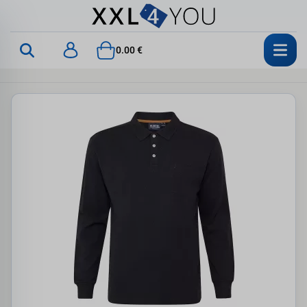
0.00 €