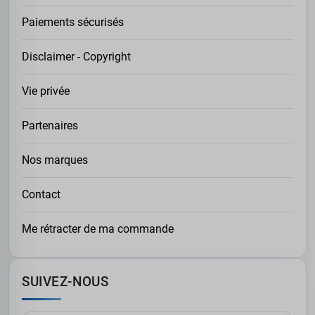
Paiements sécurisés
Disclaimer - Copyright
Vie privée
Partenaires
Nos marques
Contact
Me rétracter de ma commande
SUIVEZ-NOUS