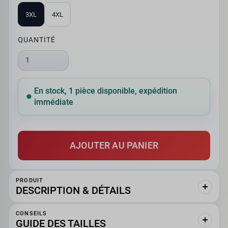
3XL
4XL
QUANTITÉ
1
En stock, 1 pièce disponible, expédition
immédiate
AJOUTER AU PANIER
PRODUIT
DESCRIPTION & DÉTAILS
CONSEILS
GUIDE DES TAILLES