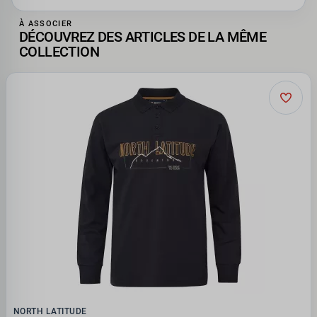
À ASSOCIER
DÉCOUVREZ DES ARTICLES DE LA MÊME
COLLECTION
NORTH LATITUDE