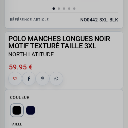
NO0442-3XL-BLK
RÉFÉRENCE ARTICLE
POLO MANCHES LONGUES NOIR
MOTIF TEXTURÉ TAILLE 3XL
NORTH LATITUDE
59.95 €
COULEUR
TAILLE