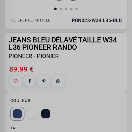
PON023-W34 L36-BLD
RÉFÉRENCE ARTICLE
JEANS BLEU DÉLAVÉ TAILLE W34
L36 PIONEER RANDO
PIONEER - PIONIER
89.99 €
COULEUR
TAILLE