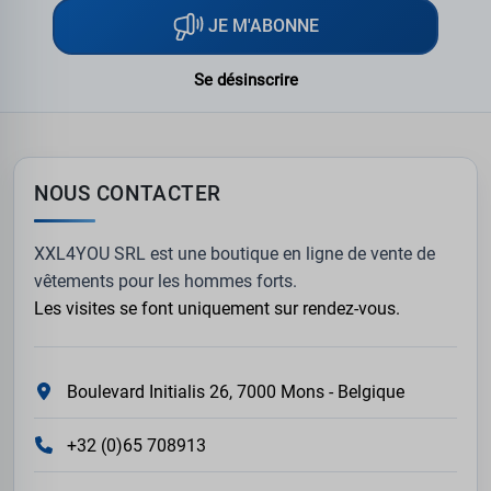
JE M'ABONNE
Se désinscrire
NOUS CONTACTER
XXL4YOU SRL est une boutique en ligne de vente de
vêtements pour les hommes forts.
Les visites se font uniquement sur rendez-vous.
Boulevard Initialis 26, 7000 Mons - Belgique
+32 (0)65 708913