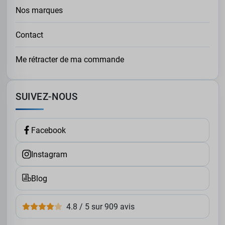
Nos marques
Contact
Me rétracter de ma commande
SUIVEZ-NOUS
Facebook
Instagram
Blog
4.8 / 5 sur 909 avis