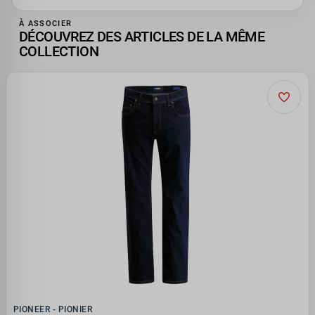
À ASSOCIER
DÉCOUVREZ DES ARTICLES DE LA MÊME
COLLECTION
PIONEER - PIONIER