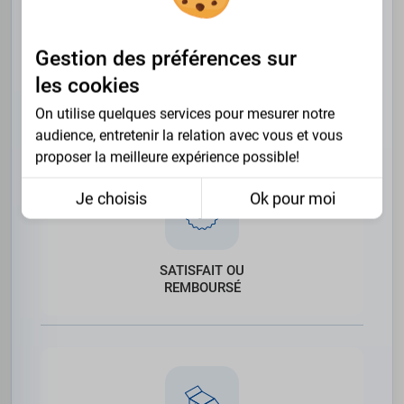
Gestion des préférences sur
PAIEMENT
les cookies
SÉCURISÉ
On utilise quelques services pour mesurer notre
audience, entretenir la relation avec vous et vous
proposer la meilleure expérience possible!
Je choisis
Ok pour moi
SATISFAIT OU
REMBOURSÉ