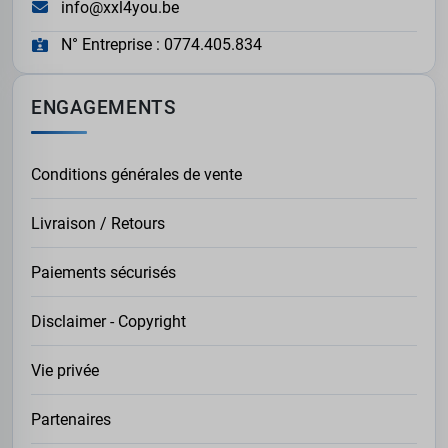
info@xxl4you.be
N° Entreprise : 0774.405.834
ENGAGEMENTS
Conditions générales de vente
Livraison / Retours
Paiements sécurisés
Disclaimer - Copyright
Vie privée
Partenaires